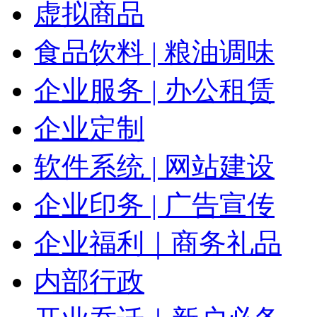
虚拟商品
食品饮料 | 粮油调味
企业服务 | 办公租赁
企业定制
软件系统 | 网站建设
企业印务 | 广告宣传
企业福利｜商务礼品
内部行政