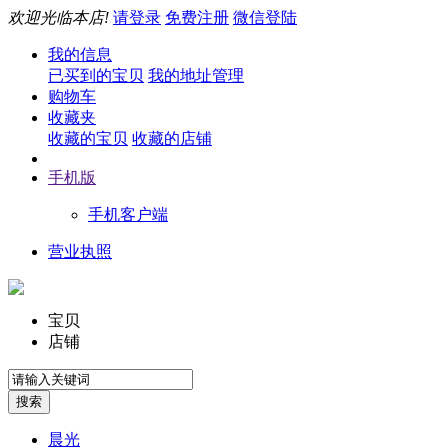
欢迎光临本店!
请登录
免费注册
微信登陆
我的信息
已买到的宝贝
我的地址管理
购物车
收藏夹
收藏的宝贝
收藏的店铺
手机版
手机客户端
营业执照
宝贝
店铺
晨光