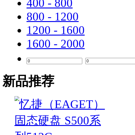
400 - 800
800 - 1200
1200 - 1600
1600 - 2000
新品推荐