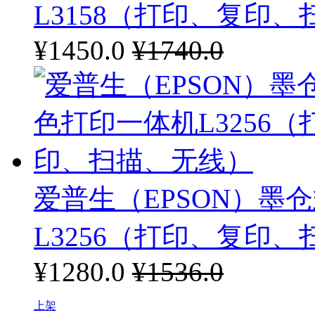
L3158（打印、复印
¥1450.0
¥1740.0
爱普生（EPSON）墨
L3256（打印、复印
¥1280.0
¥1536.0
上架