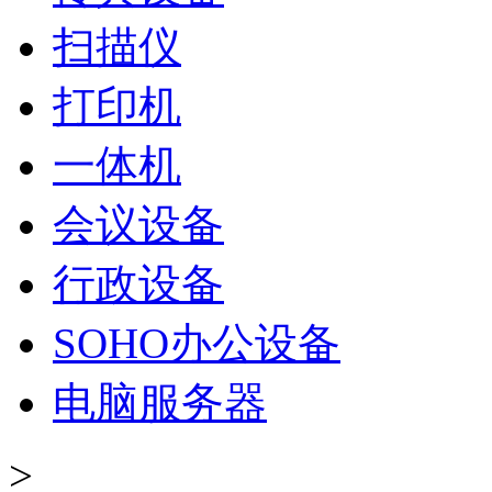
扫描仪
打印机
一体机
会议设备
行政设备
SOHO办公设备
电脑服务器
>