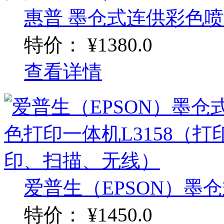
惠普 墨仓式连供彩色喷墨
特价：
¥1380.0
查看详情
爱普生（EPSON）墨仓
特价：
¥1450.0