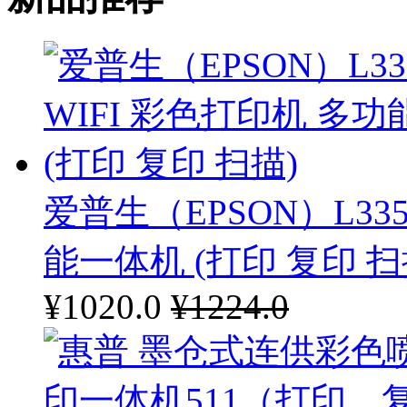
爱普生（EPSON）L33
能一体机 (打印 复印 扫
¥1020.0
¥1224.0