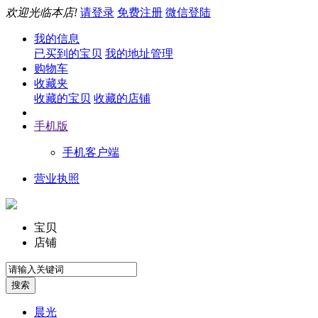
欢迎光临本店!
请登录
免费注册
微信登陆
我的信息
已买到的宝贝
我的地址管理
购物车
收藏夹
收藏的宝贝
收藏的店铺
手机版
手机客户端
营业执照
宝贝
店铺
晨光