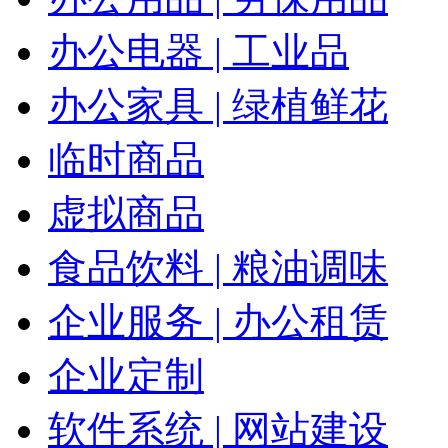
办公电器 | 工业品
办公家具 | 绿植鲜花
临时商品
虚拟商品
食品饮料 | 粮油调味
企业服务 | 办公租赁
企业定制
软件系统 | 网站建设