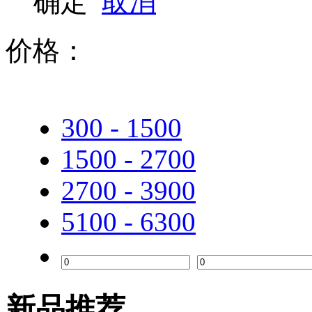
确定
取消
价格：
300 - 1500
1500 - 2700
2700 - 3900
5100 - 6300
新品推荐