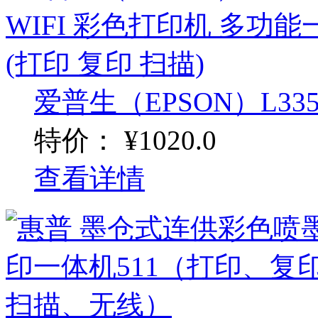
爱普生（EPSON）L3358
特价：
¥1020.0
查看详情