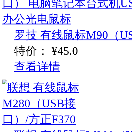
罗技 有线鼠标M90（US
特价：
¥45.0
查看详情