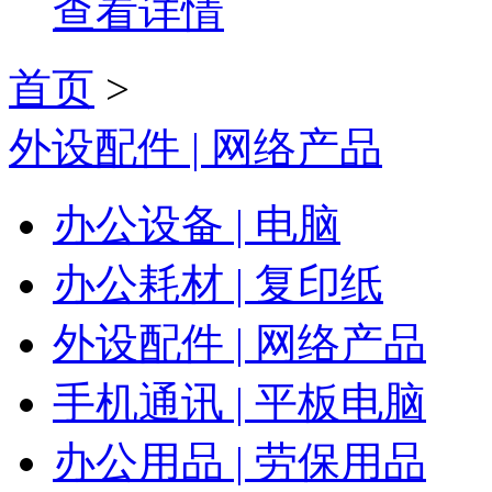
查看详情
首页
>
外设配件 | 网络产品
办公设备 | 电脑
办公耗材 | 复印纸
外设配件 | 网络产品
手机通讯 | 平板电脑
办公用品 | 劳保用品