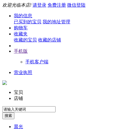
欢迎光临本店!
请登录
免费注册
微信登陆
我的信息
已买到的宝贝
我的地址管理
购物车
收藏夹
收藏的宝贝
收藏的店铺
手机版
手机客户端
营业执照
宝贝
店铺
晨光