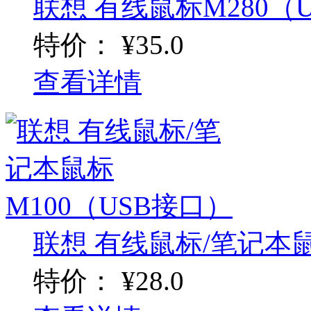
联想 有线鼠标M280（US
特价：
¥35.0
查看详情
联想 有线鼠标/笔记本鼠标
特价：
¥28.0