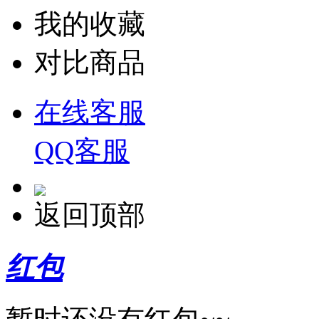
我的收藏
对比商品
在线客服
QQ客服
返回顶部
红包