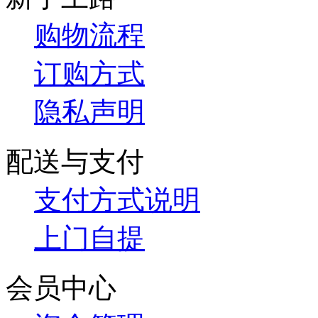
购物流程
订购方式
隐私声明
配送与支付
支付方式说明
上门自提
会员中心