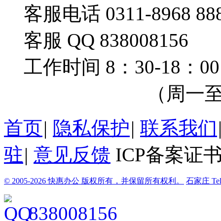
客服电话 0311-8968 88
客服 QQ 838008156
工作时间 8：30-18：00
（周一至周
首页
|
隐私保护
|
联系我们
驻
|
意见反馈
ICP备案证书
© 2005-2026 快惠办公 版权所有，并保留所有权利。
石家庄
Te
838008156