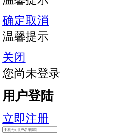
确定
取消
温馨提示
关闭
您尚未登录
用户登陆
立即注册