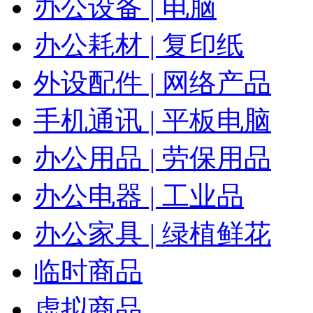
办公设备 | 电脑
办公耗材 | 复印纸
外设配件 | 网络产品
手机通讯 | 平板电脑
办公用品 | 劳保用品
办公电器 | 工业品
办公家具 | 绿植鲜花
临时商品
虚拟商品