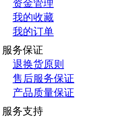
资金管理
我的收藏
我的订单
服务保证
退换货原则
售后服务保证
产品质量保证
服务支持