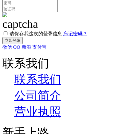
请保存我这次的登录信息
忘记密码？
微信
QQ
新浪
支付宝
联系我们
联系我们
公司简介
营业执照
新手上路