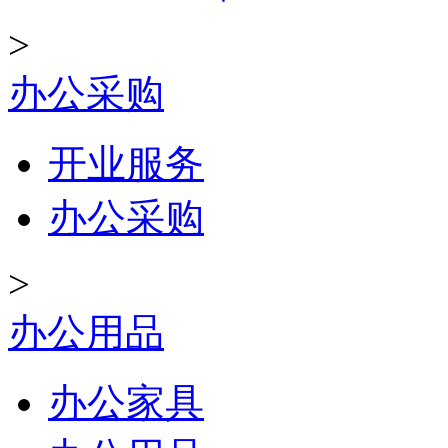
>
办公采购
开业服务
办公采购
>
办公用品
办公家具