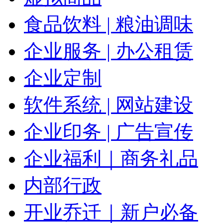
食品饮料 | 粮油调味
企业服务 | 办公租赁
企业定制
软件系统 | 网站建设
企业印务 | 广告宣传
企业福利｜商务礼品
内部行政
开业乔迁｜新户必备