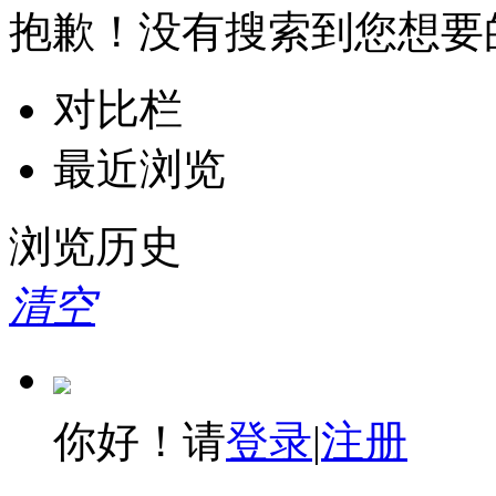
抱歉！没有搜索到您想要
对比栏
最近浏览
浏览历史
清空
你好！请
登录
|
注册