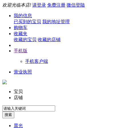
欢迎光临本店!
请登录
免费注册
微信登陆
我的信息
已买到的宝贝
我的地址管理
购物车
收藏夹
收藏的宝贝
收藏的店铺
手机版
手机客户端
营业执照
宝贝
店铺
晨光