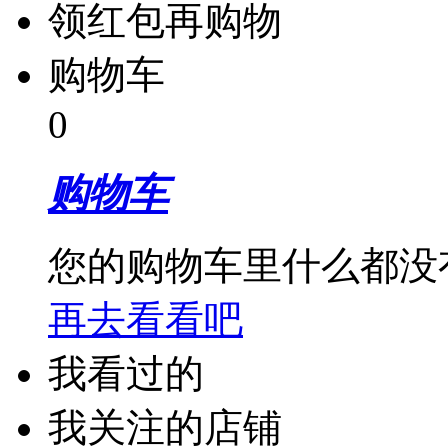
领红包再购物
购物车
0
购物车
您的购物车里什么都没
再去看看吧
我看过的
我关注的店铺