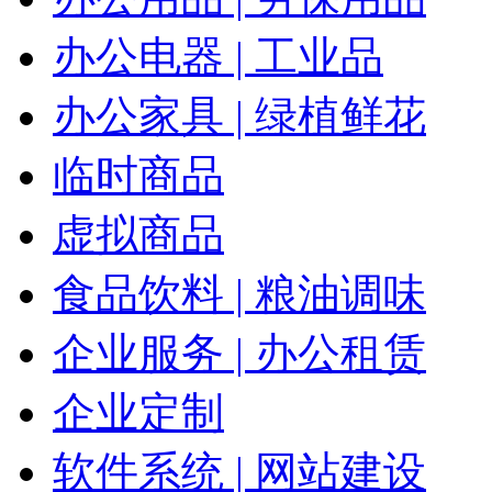
办公电器 | 工业品
办公家具 | 绿植鲜花
临时商品
虚拟商品
食品饮料 | 粮油调味
企业服务 | 办公租赁
企业定制
软件系统 | 网站建设