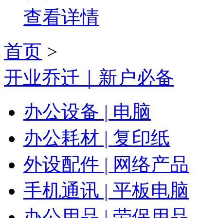
查看详情
首页
>
开业乔迁｜新户必备
办公设备 | 电脑
办公耗材 | 复印纸
外设配件 | 网络产品
手机通讯 | 平板电脑
办公用品 | 劳保用品