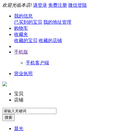
欢迎光临本店!
请登录
免费注册
微信登陆
我的信息
已买到的宝贝
我的地址管理
购物车
收藏夹
收藏的宝贝
收藏的店铺
手机版
手机客户端
营业执照
宝贝
店铺
晨光