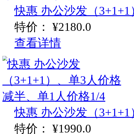
快惠 办公沙发（3+1+1
特价：
¥2180.0
查看详情
快惠 办公沙发（3+1+1
特价：
¥1990.0