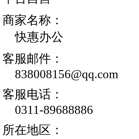
商家名称：
快惠办公
客服邮件：
838008156@qq.com
客服电话：
0311-89688886
所在地区：