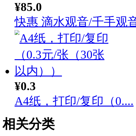
¥85.0
快惠 滴水观音/千手观音.
¥0.3
A4纸，打印/复印（0....
相关分类