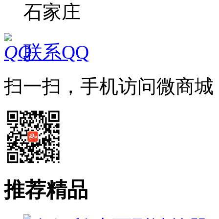
石家庄
联系QQ
扫一扫，手机访问微商城
推荐精品