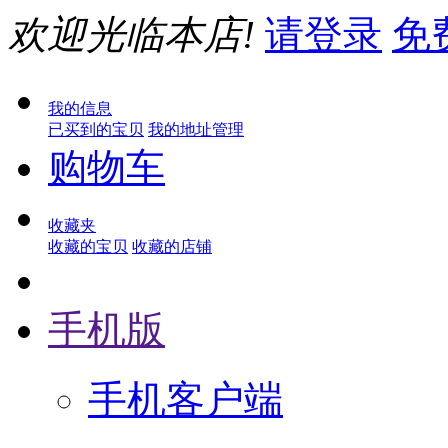
欢迎光临本店!
请登录
免
我的信息
已买到的宝贝
我的地址管理
购物车
收藏夹
收藏的宝贝
收藏的店铺
手机版
手机客户端