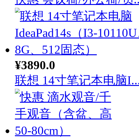
¥3890.0
联想 14寸笔记本电脑I..