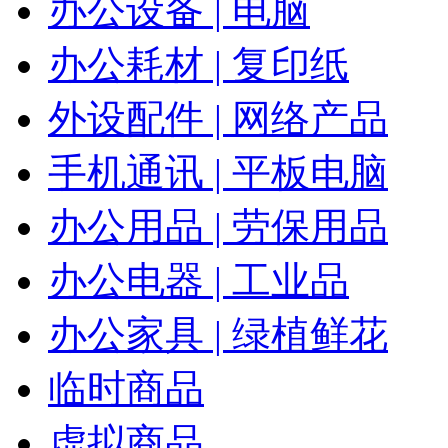
办公设备 | 电脑
办公耗材 | 复印纸
外设配件 | 网络产品
手机通讯 | 平板电脑
办公用品 | 劳保用品
办公电器 | 工业品
办公家具 | 绿植鲜花
临时商品
虚拟商品