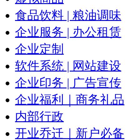
食品饮料 | 粮油调味
企业服务 | 办公租赁
企业定制
软件系统 | 网站建设
企业印务 | 广告宣传
企业福利｜商务礼品
内部行政
开业乔迁｜新户必备