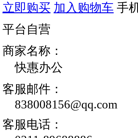
立即购买
加入购物车
手
平台自营
商家名称：
快惠办公
客服邮件：
838008156@qq.com
客服电话：