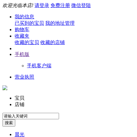
欢迎光临本店!
请登录
免费注册
微信登陆
我的信息
已买到的宝贝
我的地址管理
购物车
收藏夹
收藏的宝贝
收藏的店铺
手机版
手机客户端
营业执照
宝贝
店铺
晨光