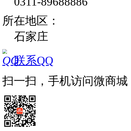
0311-89688886
所在地区：
石家庄
联系QQ
扫一扫，手机访问微商城