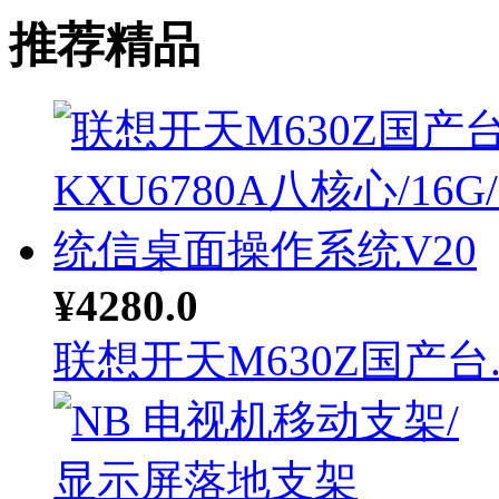
推荐精品
¥4280.0
联想开天M630Z国产台..