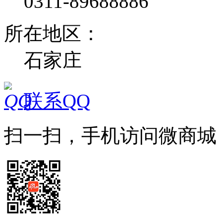
0311-89688886
所在地区：
石家庄
联系QQ
扫一扫，手机访问微商城