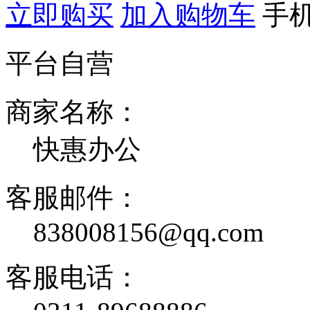
立即购买
加入购物车
手
平台自营
商家名称：
快惠办公
客服邮件：
838008156@qq.com
客服电话：