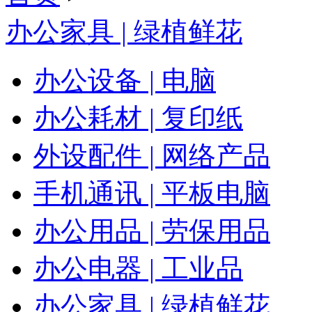
办公家具 | 绿植鲜花
办公设备 | 电脑
办公耗材 | 复印纸
外设配件 | 网络产品
手机通讯 | 平板电脑
办公用品 | 劳保用品
办公电器 | 工业品
办公家具 | 绿植鲜花