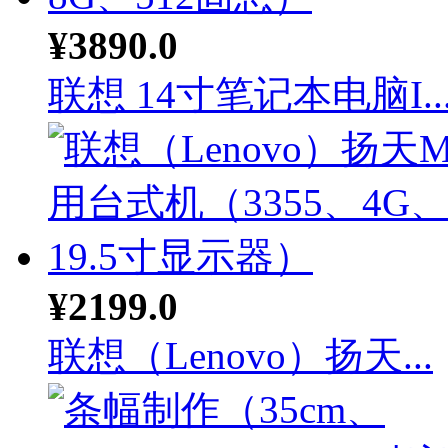
¥3890.0
联想 14寸笔记本电脑I..
¥2199.0
联想（Lenovo）扬天...