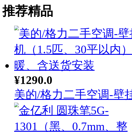
推荐精品
¥1290.0
美的/格力二手空调-壁挂.