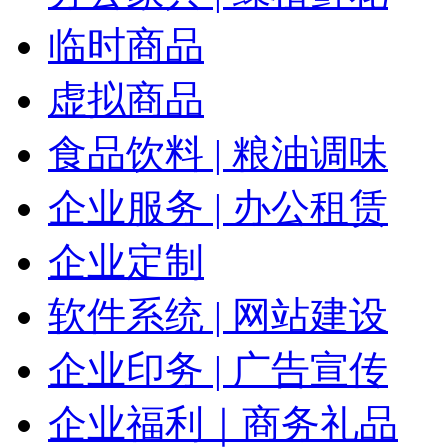
临时商品
虚拟商品
食品饮料 | 粮油调味
企业服务 | 办公租赁
企业定制
软件系统 | 网站建设
企业印务 | 广告宣传
企业福利｜商务礼品