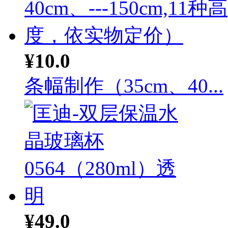
¥10.0
条幅制作（35cm、40...
¥49.0