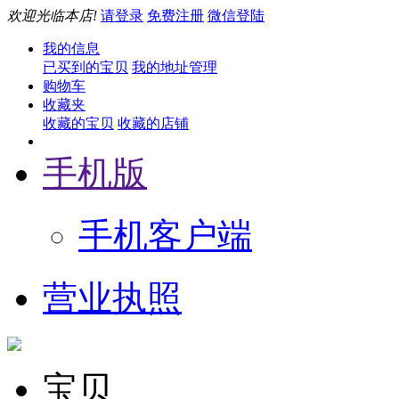
欢迎光临本店!
请登录
免费注册
微信登陆
我的信息
已买到的宝贝
我的地址管理
购物车
收藏夹
收藏的宝贝
收藏的店铺
手机版
手机客户端
营业执照
宝贝