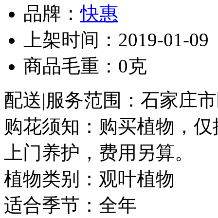
品牌：
快惠
上架时间：2019-01-09
商品毛重：0克
配送|服务范围：石家庄市
购花须知：购买植物，仅
上门养护，费用另算。
植物类别：观叶植物
适合季节：全年