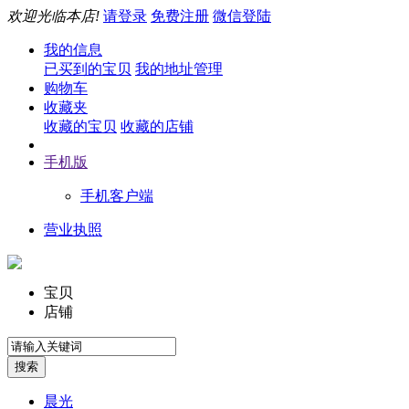
欢迎光临本店!
请登录
免费注册
微信登陆
我的信息
已买到的宝贝
我的地址管理
购物车
收藏夹
收藏的宝贝
收藏的店铺
手机版
手机客户端
营业执照
宝贝
店铺
晨光