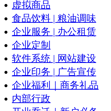
虚拟商品
食品饮料 | 粮油调味
企业服务 | 办公租赁
企业定制
软件系统 | 网站建设
企业印务 | 广告宣传
企业福利｜商务礼品
内部行政