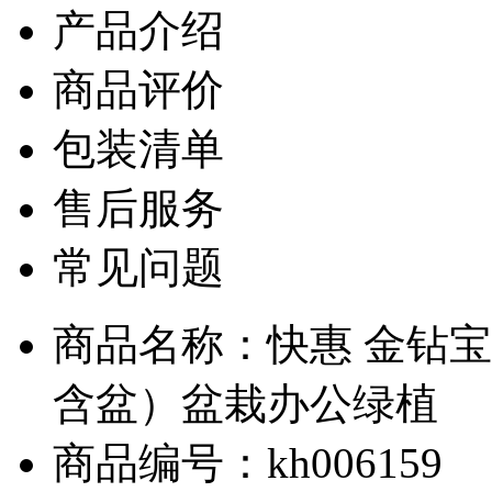
产品介绍
商品评价
包装清单
售后服务
常见问题
商品名称：快惠 金钻
含盆）盆栽办公绿植
商品编号：kh006159