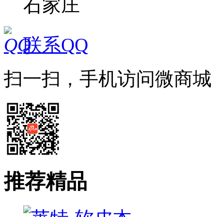
石家庄
联系QQ
扫一扫，手机访问微商城
推荐精品