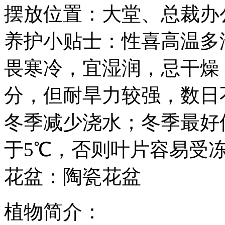
摆放位置：大堂、总裁办
养护小贴士：性喜高温多
畏寒冷，宜湿润，忌干燥
分，但耐旱力较强，数日
冬季减少浇水；冬季最好
于5℃，否则叶片容易受
花盆：陶瓷花盆
植物简介：