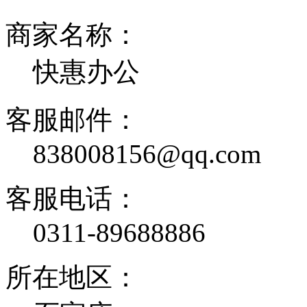
商家名称：
快惠办公
客服邮件：
838008156@qq.com
客服电话：
0311-89688886
所在地区：