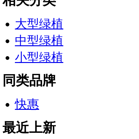
相关分类
大型绿植
中型绿植
小型绿植
同类品牌
快惠
最近上新