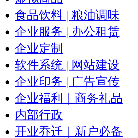
食品饮料 | 粮油调味
企业服务 | 办公租赁
企业定制
软件系统 | 网站建设
企业印务 | 广告宣传
企业福利｜商务礼品
内部行政
开业乔迁｜新户必备