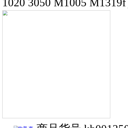
1020 3050 M1005 M1319