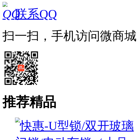
联系QQ
扫一扫，手机访问微商城
推荐精品