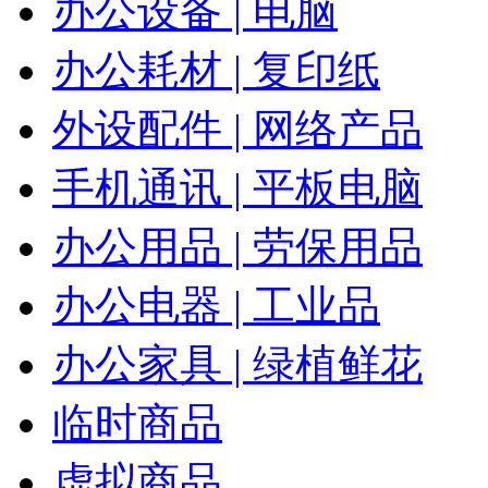
办公设备 | 电脑
办公耗材 | 复印纸
外设配件 | 网络产品
手机通讯 | 平板电脑
办公用品 | 劳保用品
办公电器 | 工业品
办公家具 | 绿植鲜花
临时商品
虚拟商品