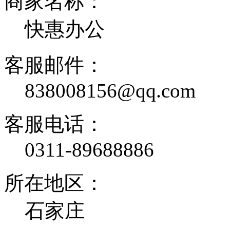
商家名称：
快惠办公
客服邮件：
838008156@qq.com
客服电话：
0311-89688886
所在地区：
石家庄