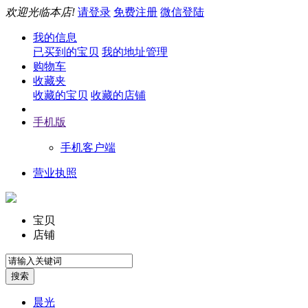
欢迎光临本店!
请登录
免费注册
微信登陆
我的信息
已买到的宝贝
我的地址管理
购物车
收藏夹
收藏的宝贝
收藏的店铺
手机版
手机客户端
营业执照
宝贝
店铺
晨光