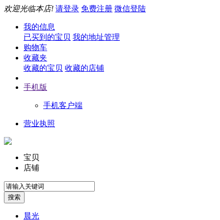
欢迎光临本店!
请登录
免费注册
微信登陆
我的信息
已买到的宝贝
我的地址管理
购物车
收藏夹
收藏的宝贝
收藏的店铺
手机版
手机客户端
营业执照
宝贝
店铺
晨光