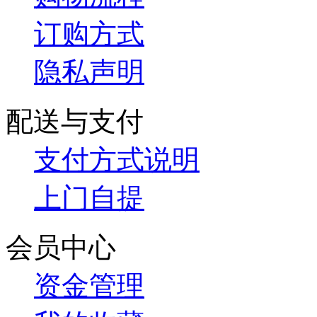
订购方式
隐私声明
配送与支付
支付方式说明
上门自提
会员中心
资金管理