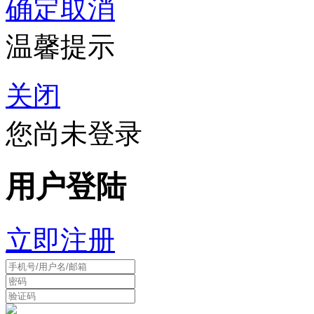
确定
取消
温馨提示
关闭
您尚未登录
用户登陆
立即注册