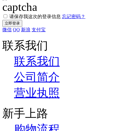
请保存我这次的登录信息
忘记密码？
微信
QQ
新浪
支付宝
联系我们
联系我们
公司简介
营业执照
新手上路
购物流程