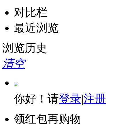
对比栏
最近浏览
浏览历史
清空
你好！请
登录
|
注册
领红包再购物