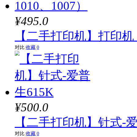
¥495.0
【二手打印机】打印机 单
对比
收藏
0
¥500.0
【二手打印机】针式-爱
对比
收藏
0