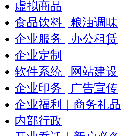
虚拟商品
食品饮料 | 粮油调味
企业服务 | 办公租赁
企业定制
软件系统 | 网站建设
企业印务 | 广告宣传
企业福利｜商务礼品
内部行政