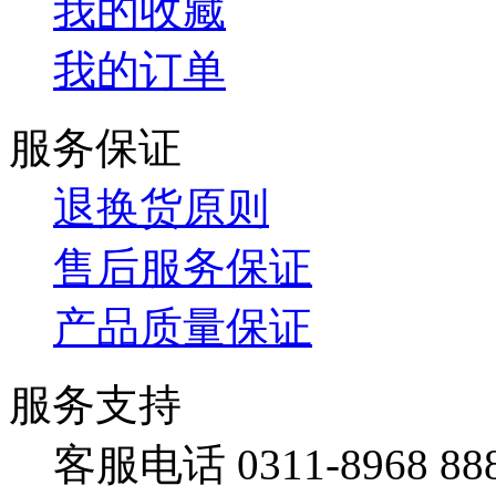
我的收藏
我的订单
服务保证
退换货原则
售后服务保证
产品质量保证
服务支持
客服电话 0311-8968 88