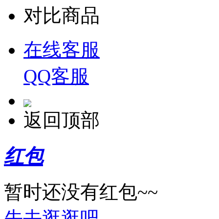
对比商品
在线客服
QQ客服
返回顶部
红包
暂时还没有红包~~
先去逛逛吧