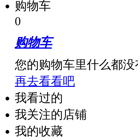
购物车
0
购物车
您的购物车里什么都没
再去看看吧
我看过的
我关注的店铺
我的收藏