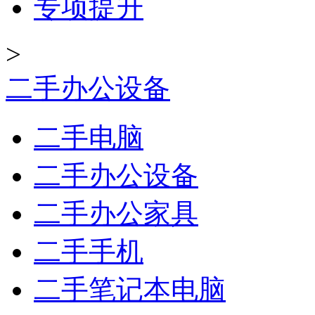
专项提升
>
二手办公设备
二手电脑
二手办公设备
二手办公家具
二手手机
二手笔记本电脑