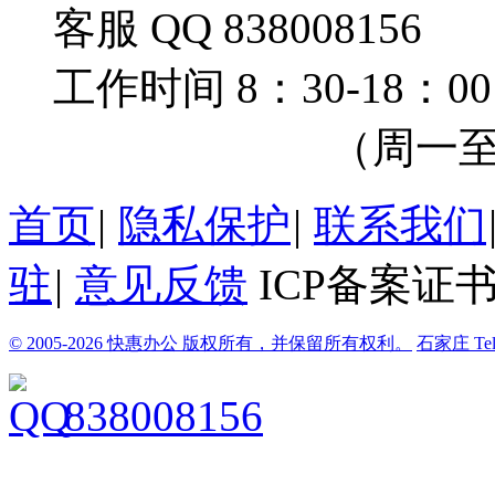
客服 QQ 838008156
工作时间 8：30-18：00
（周一至周
首页
|
隐私保护
|
联系我们
驻
|
意见反馈
ICP备案证书
© 2005-2026 快惠办公 版权所有，并保留所有权利。
石家庄
Te
838008156