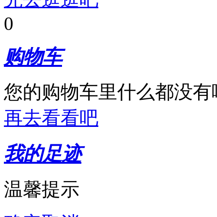
0
购物车
您的购物车里什么都没有
再去看看吧
我的足迹
温馨提示