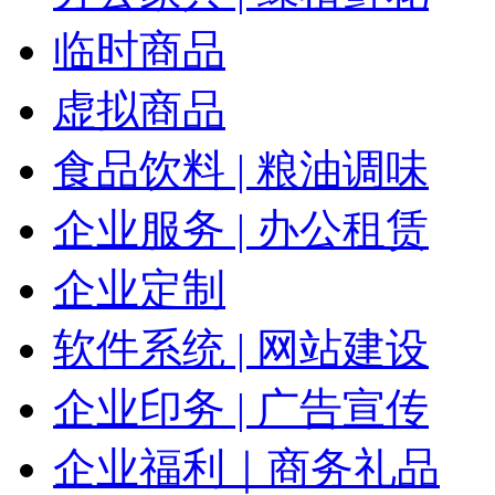
临时商品
虚拟商品
食品饮料 | 粮油调味
企业服务 | 办公租赁
企业定制
软件系统 | 网站建设
企业印务 | 广告宣传
企业福利｜商务礼品