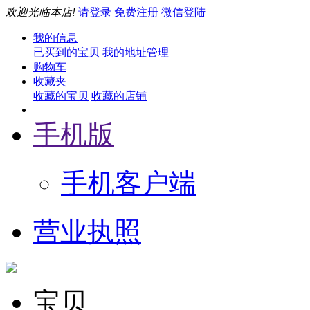
欢迎光临本店!
请登录
免费注册
微信登陆
我的信息
已买到的宝贝
我的地址管理
购物车
收藏夹
收藏的宝贝
收藏的店铺
手机版
手机客户端
营业执照
宝贝