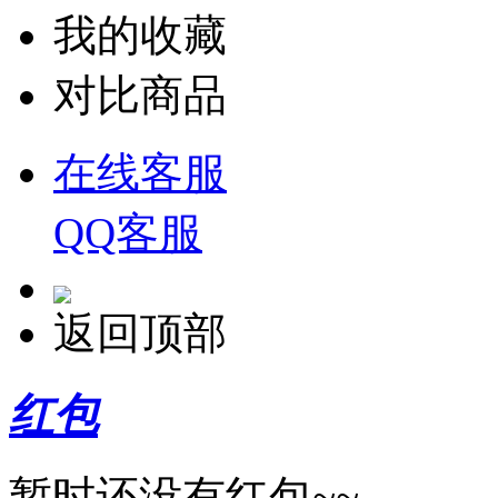
我的收藏
对比商品
在线客服
QQ客服
返回顶部
红包
暂时还没有红包~~