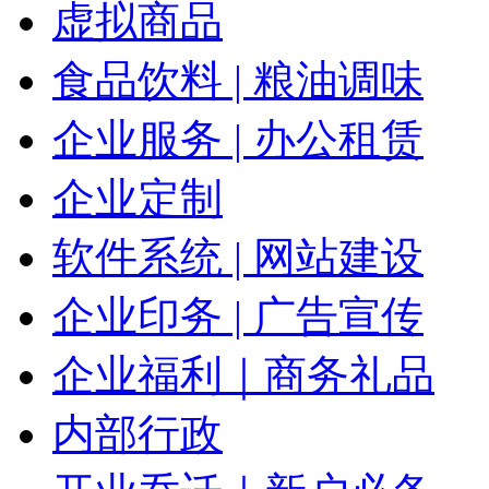
虚拟商品
食品饮料 | 粮油调味
企业服务 | 办公租赁
企业定制
软件系统 | 网站建设
企业印务 | 广告宣传
企业福利｜商务礼品
内部行政