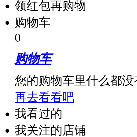
领红包再购物
购物车
0
购物车
您的购物车里什么都没
再去看看吧
我看过的
我关注的店铺