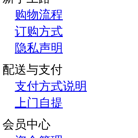
购物流程
订购方式
隐私声明
配送与支付
支付方式说明
上门自提
会员中心