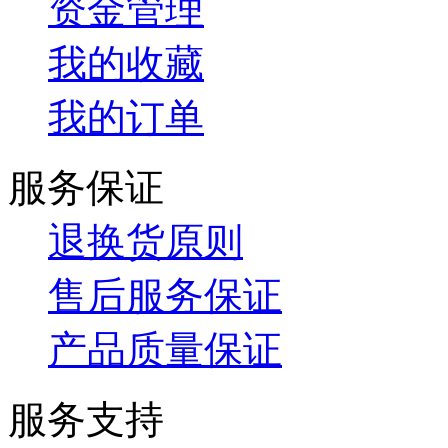
资金管理
我的收藏
我的订单
服务保证
退换货原则
售后服务保证
产品质量保证
服务支持