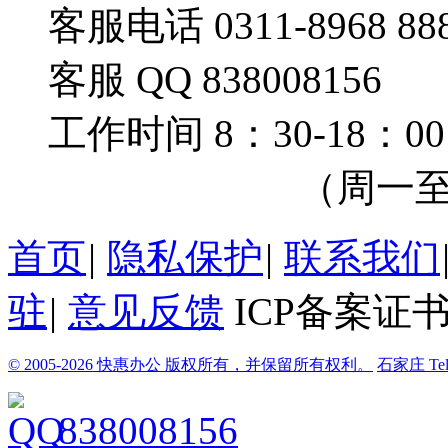
客服电话 0311-8968 88
客服 QQ 838008156
工作时间 8：30-18：00
（周一至周
首页
|
隐私保护
|
联系我们
驻
|
意见反馈
ICP备案证书
© 2005-2026 快惠办公 版权所有，并保留所有权利。
石家庄
Te
838008156