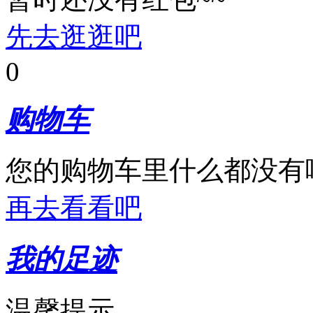
先去逛逛吧
0
购物车
您的购物车里什么都没有
再去看看吧
我的足迹
温馨提示