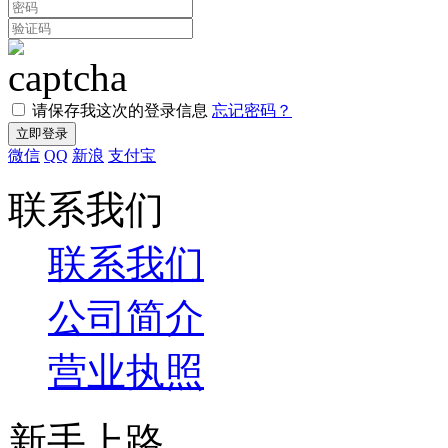
请保存我这次的登录信息
忘记密码？
微信
QQ
新浪
支付宝
联系我们
联系我们
公司简介
营业执照
新手上路