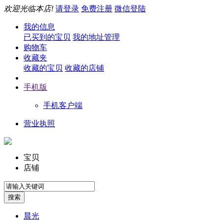
欢迎光临本店!
请登录
免费注册
微信登陆
我的信息
已买到的宝贝
我的地址管理
购物车
收藏夹
收藏的宝贝
收藏的店铺
手机版
手机客户端
营业执照
宝贝
店铺
晨光