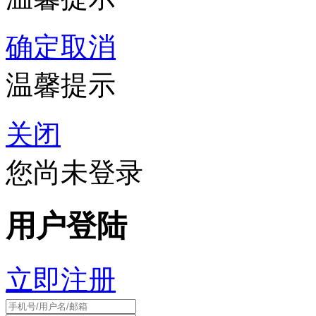
确定
取消
温馨提示
关闭
您尚未登录
用户登陆
立即注册