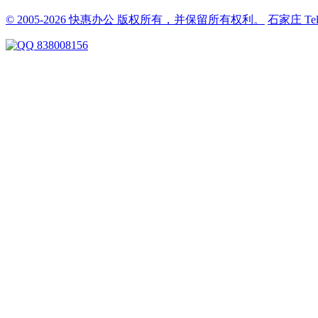
© 2005-2026 快惠办公 版权所有，并保留所有权利。
石家庄
Te
838008156