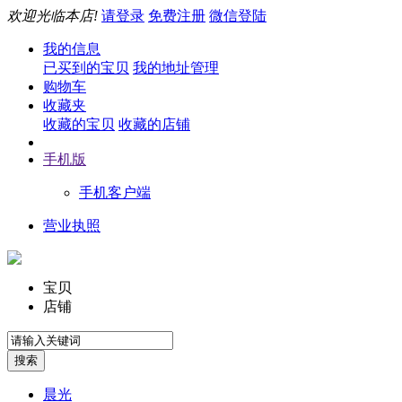
欢迎光临本店!
请登录
免费注册
微信登陆
我的信息
已买到的宝贝
我的地址管理
购物车
收藏夹
收藏的宝贝
收藏的店铺
手机版
手机客户端
营业执照
宝贝
店铺
晨光