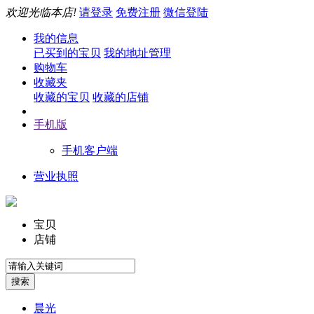
欢迎光临本店!
请登录
免费注册
微信登陆
我的信息
已买到的宝贝
我的地址管理
购物车
收藏夹
收藏的宝贝
收藏的店铺
手机版
手机客户端
营业执照
宝贝
店铺
晨光