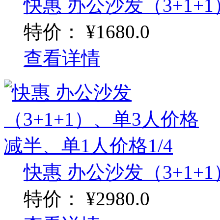
快惠 办公沙发（3+1+1
特价：
¥1680.0
查看详情
快惠 办公沙发（3+1+1
特价：
¥2980.0