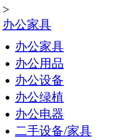
>
办公家具
办公家具
办公用品
办公设备
办公绿植
办公电器
二手设备/家具