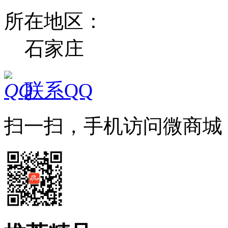
所在地区：
石家庄
联系QQ
扫一扫，手机访问微商城