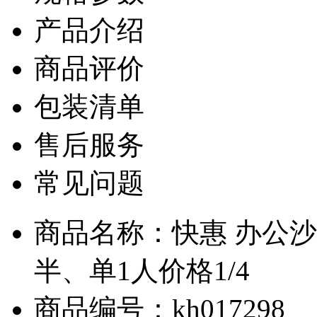
产品介绍
商品评价
包装清单
售后服务
常见问题
商品名称：快惠 办公沙
半、单1人价格1/4
商品编号：kh017298