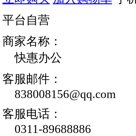
平台自营
商家名称：
快惠办公
客服邮件：
838008156@qq.com
客服电话：
0311-89688886