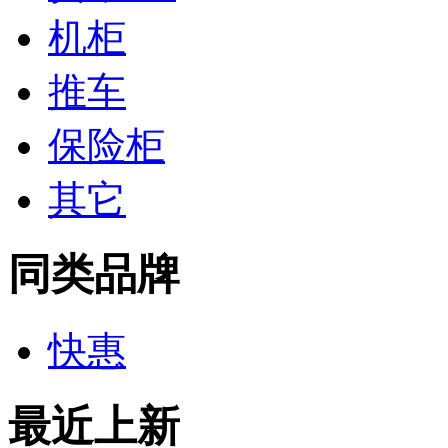
机柜
推车
保险柜
其它
同类品牌
快惠
最近上新