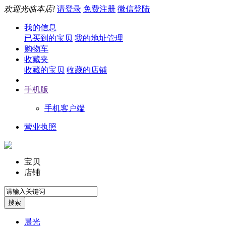
欢迎光临本店!
请登录
免费注册
微信登陆
我的信息
已买到的宝贝
我的地址管理
购物车
收藏夹
收藏的宝贝
收藏的店铺
手机版
手机客户端
营业执照
宝贝
店铺
晨光