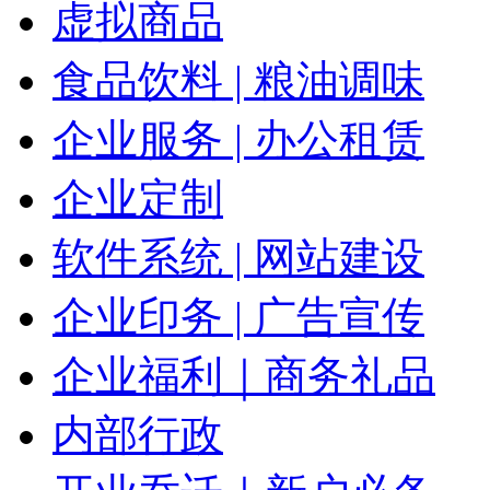
虚拟商品
食品饮料 | 粮油调味
企业服务 | 办公租赁
企业定制
软件系统 | 网站建设
企业印务 | 广告宣传
企业福利｜商务礼品
内部行政