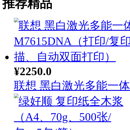
推荐精品
¥2250.0
联想 黑白激光多能一体机