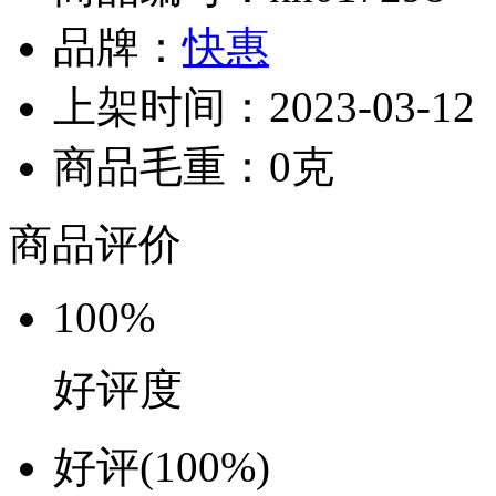
品牌：
快惠
上架时间：2023-03-12
商品毛重：0克
商品评价
100%
好评度
好评
(100%)