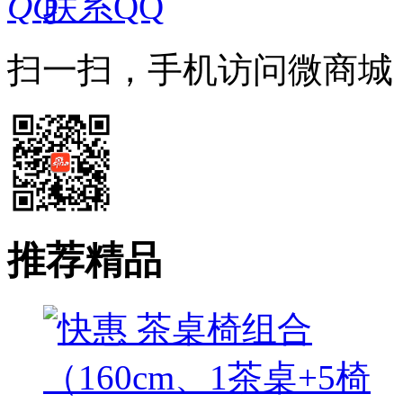
联系QQ
扫一扫，手机访问微商城
推荐精品