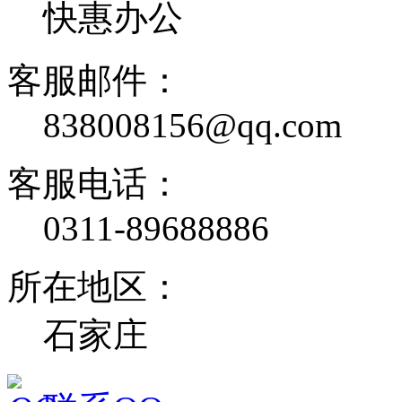
快惠办公
客服邮件：
838008156@qq.com
客服电话：
0311-89688886
所在地区：
石家庄