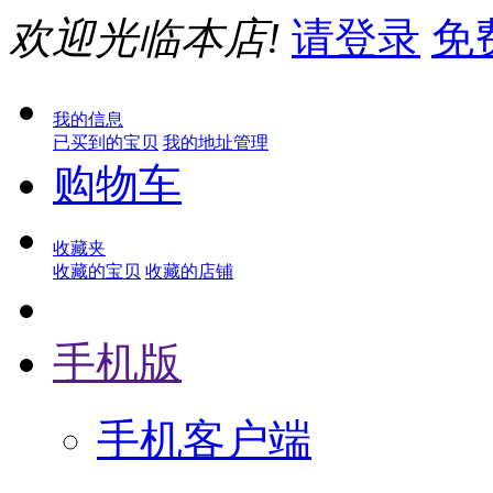
欢迎光临本店!
请登录
免
我的信息
已买到的宝贝
我的地址管理
购物车
收藏夹
收藏的宝贝
收藏的店铺
手机版
手机客户端