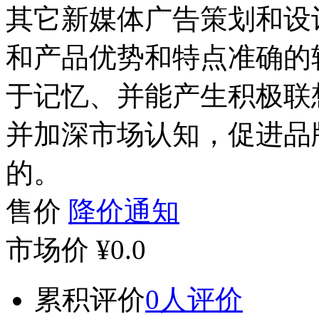
其它新媒体广告策划和设
和产品优势和特点准确的
于记忆、并能产生积极联
并加深市场认知，促进品
的。
售价
降价通知
市场价
¥0.0
累积评价
0人评价