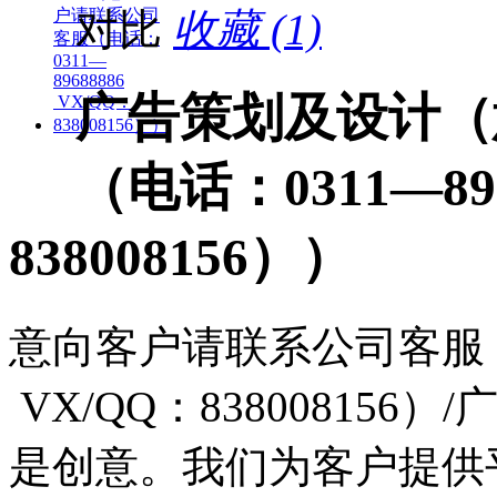
对比
收藏 (1)
广告策划及设计（
（电话：0311—896
838008156））
意向客户请联系公司客服（电话
VX/QQ：83800815
是创意。我们为客户提供