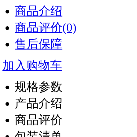
商品介绍
商品评价(0)
售后保障
加入购物车
规格参数
产品介绍
商品评价
包装清单