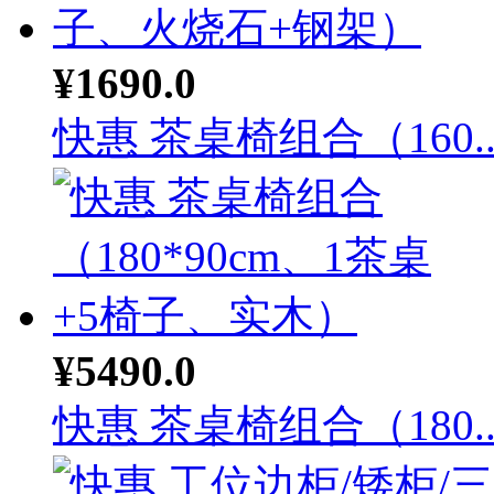
¥1690.0
快惠 茶桌椅组合（160..
¥5490.0
快惠 茶桌椅组合（180..