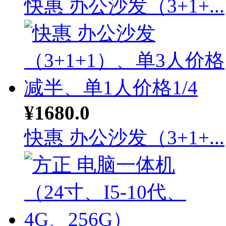
快惠 办公沙发（3+1+...
¥1680.0
快惠 办公沙发（3+1+...