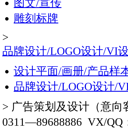
图文/宣传
雕刻标牌
>
品牌设计/LOGO设计/VI
设计平面/画册/产品样
品牌设计/LOGO设计/
>
广告策划及设计（意向
0311—89688886 VX/Q