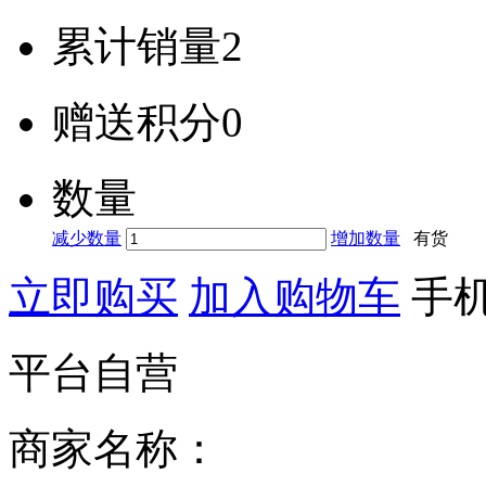
累计销量
2
赠送积分
0
数量
减少数量
增加数量
有货
立即购买
加入购物车
手
平台自营
商家名称：