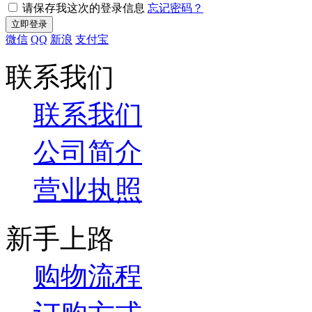
请保存我这次的登录信息
忘记密码？
微信
QQ
新浪
支付宝
联系我们
联系我们
公司简介
营业执照
新手上路
购物流程