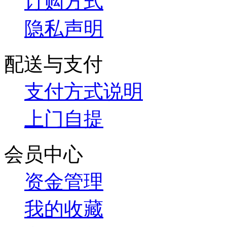
订购方式
隐私声明
配送与支付
支付方式说明
上门自提
会员中心
资金管理
我的收藏