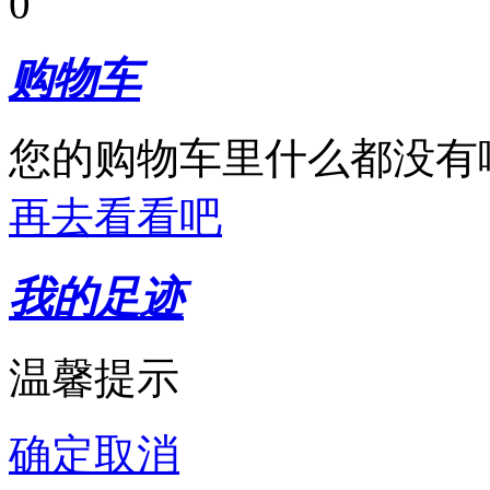
0
购物车
您的购物车里什么都没有
再去看看吧
我的足迹
温馨提示
确定
取消