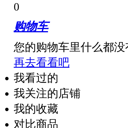
0
购物车
您的购物车里什么都没
再去看看吧
我看过的
我关注的店铺
我的收藏
对比商品