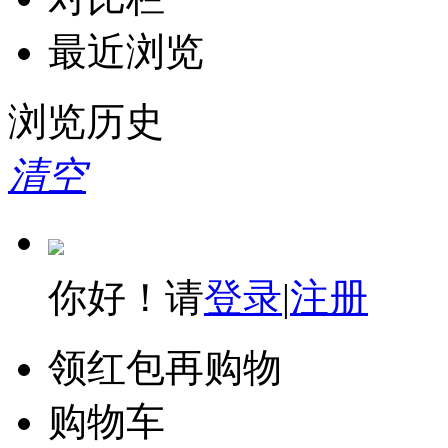
最近浏览
浏览历史
清空
你好！请
登录
|
注册
领红包再购物
购物车