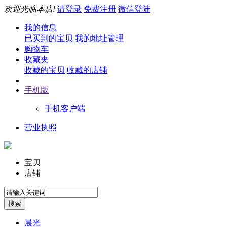
欢迎光临本店!
请登录
免费注册
微信登陆
我的信息
已买到的宝贝
我的地址管理
购物车
收藏夹
收藏的宝贝
收藏的店铺
手机版
手机客户端
营业执照
宝贝
店铺
晨光