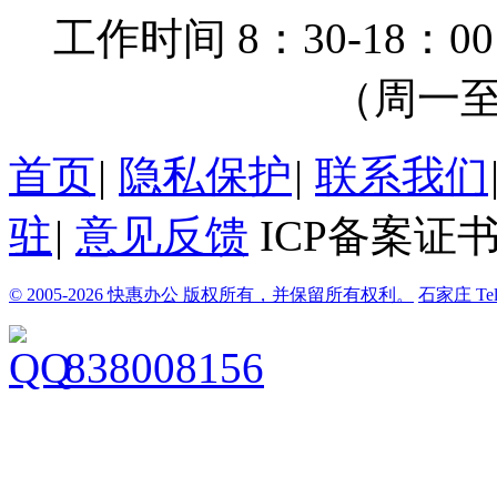
工作时间 8：30-18：00
（周一至周
首页
|
隐私保护
|
联系我们
驻
|
意见反馈
ICP备案证书
© 2005-2026 快惠办公 版权所有，并保留所有权利。
石家庄
Te
838008156