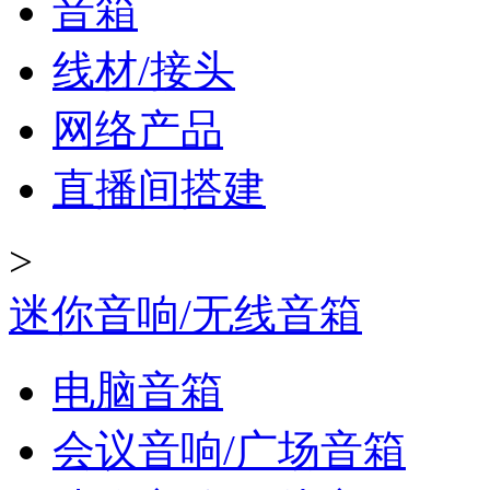
音箱
线材/接头
网络产品
直播间搭建
>
迷你音响/无线音箱
电脑音箱
会议音响/广场音箱