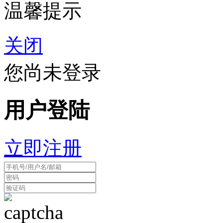
温馨提示
关闭
您尚未登录
用户登陆
立即注册