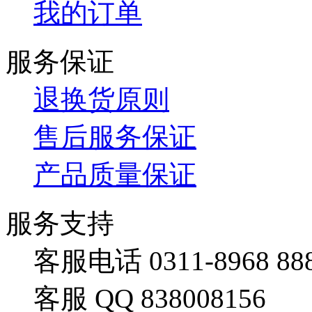
我的订单
服务保证
退换货原则
售后服务保证
产品质量保证
服务支持
客服电话 0311-8968 88
客服 QQ 838008156