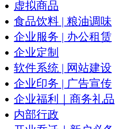
虚拟商品
食品饮料 | 粮油调味
企业服务 | 办公租赁
企业定制
软件系统 | 网站建设
企业印务 | 广告宣传
企业福利｜商务礼品
内部行政