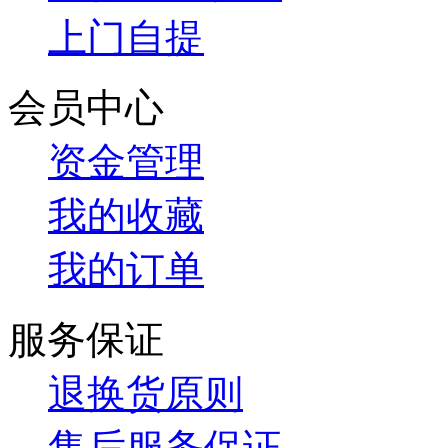
上门自提
会员中心
资金管理
我的收藏
我的订单
服务保证
退换货原则
售后服务保证