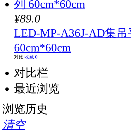
¥89.0
LED-MP-A36J-AD集
60cm*60cm
对比
收藏
0
对比栏
最近浏览
浏览历史
清空