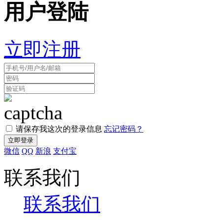
用户登陆
立即注册
请保存我这次的登录信息
忘记密码？
微信
QQ
新浪
支付宝
联系我们
联系我们