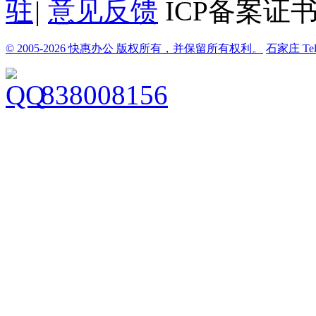
驻
|
意见反馈
ICP备案证书
© 2005-2026 快惠办公 版权所有，并保留所有权利。
石家庄
Te
838008156