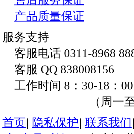
产品质量保证
服务支持
客服电话 0311-8968 88
客服 QQ 838008156
工作时间 8：30-18：00
（周一至周
首页
|
隐私保护
|
联系我们