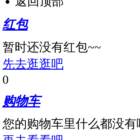
返回顶部
红包
暂时还没有红包~~
先去逛逛吧
0
购物车
您的购物车里什么都没有