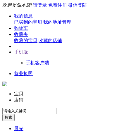
欢迎光临本店!
请登录
免费注册
微信登陆
我的信息
已买到的宝贝
我的地址管理
购物车
收藏夹
收藏的宝贝
收藏的店铺
手机版
手机客户端
营业执照
宝贝
店铺
晨光