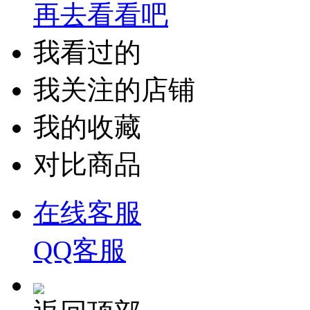
再去看看吧
我看过的
我关注的店铺
我的收藏
对比商品
在线客服
QQ客服