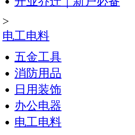
开业乔迁｜新户必备
>
电工电料
五金工具
消防用品
日用装饰
办公电器
电工电料