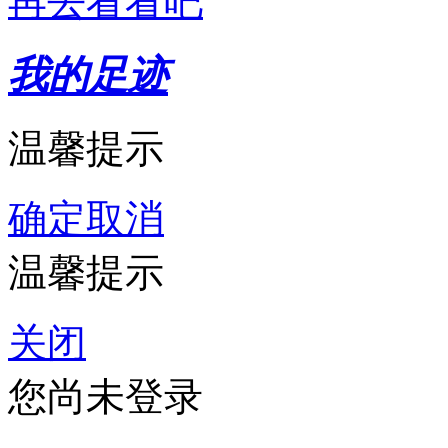
再去看看吧
我的足迹
温馨提示
确定
取消
温馨提示
关闭
您尚未登录