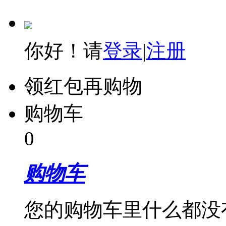
你好！请
登录
|
注册
领红包再购物
购物车
0
购物车
您的购物车里什么都没