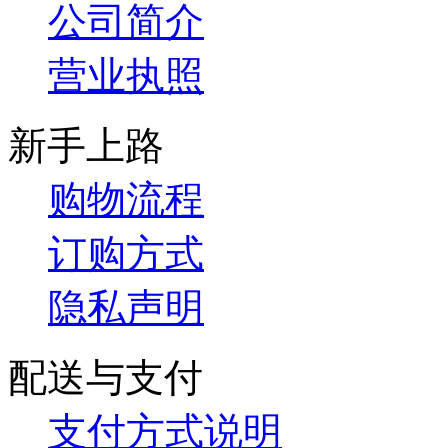
公司简介
营业执照
新手上路
购物流程
订购方式
隐私声明
配送与支付
支付方式说明