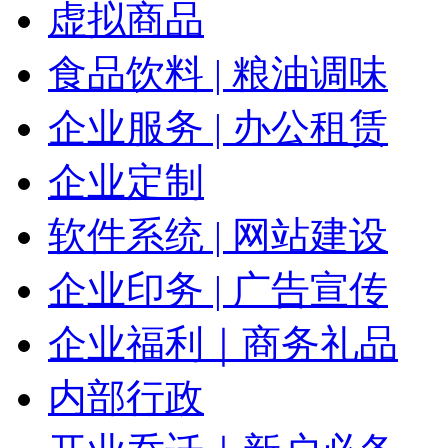
虚拟商品
食品饮料 | 粮油调味
企业服务 | 办公租赁
企业定制
软件系统 | 网站建设
企业印务 | 广告宣传
企业福利｜商务礼品
内部行政