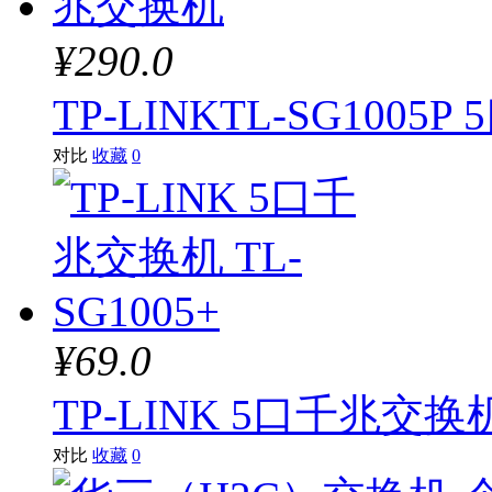
¥290.0
TP-LINKTL-SG100
对比
收藏
0
¥69.0
TP-LINK 5口千兆交换机 
对比
收藏
0