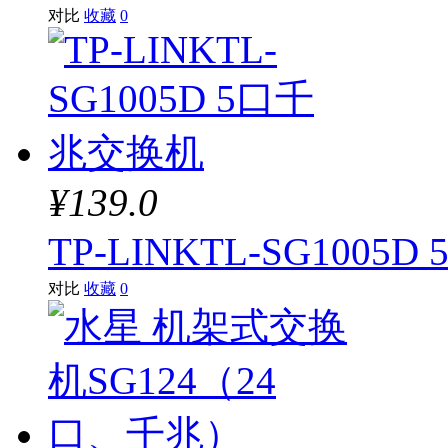
对比
收藏
0
¥139.0
TP-LINKTL-SG100
对比
收藏
0