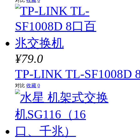
对比
收藏
0
¥79.0
TP-LINK TL-SF100
对比
收藏
0