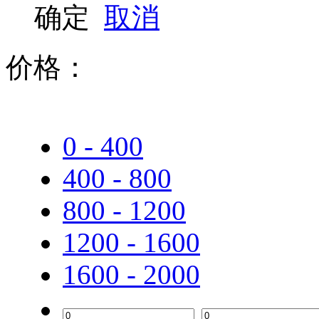
确定
取消
华为
华三（H3C）
价格：
锐捷
0 - 400
400 - 800
800 - 1200
1200 - 1600
1600 - 2000