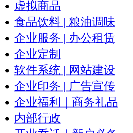
虚拟商品
食品饮料 | 粮油调味
企业服务 | 办公租赁
企业定制
软件系统 | 网站建设
企业印务 | 广告宣传
企业福利｜商务礼品
内部行政