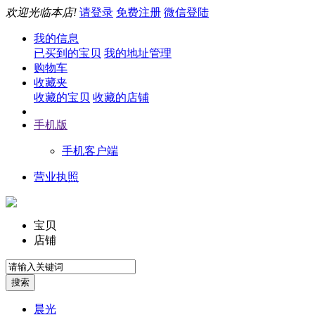
欢迎光临本店!
请登录
免费注册
微信登陆
我的信息
已买到的宝贝
我的地址管理
购物车
收藏夹
收藏的宝贝
收藏的店铺
手机版
手机客户端
营业执照
宝贝
店铺
晨光