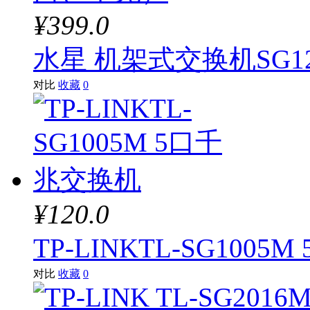
¥399.0
水星 机架式交换机SG1
对比
收藏
0
¥120.0
TP-LINKTL-SG100
对比
收藏
0