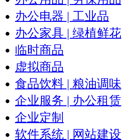
办公电器 | 工业品
办公家具 | 绿植鲜花
临时商品
虚拟商品
食品饮料 | 粮油调味
企业服务 | 办公租赁
企业定制
软件系统 | 网站建设