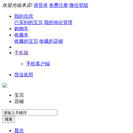
欢迎光临本店!
请登录
免费注册
微信登陆
我的信息
已买到的宝贝
我的地址管理
购物车
收藏夹
收藏的宝贝
收藏的店铺
手机版
手机客户端
营业执照
宝贝
店铺
晨光