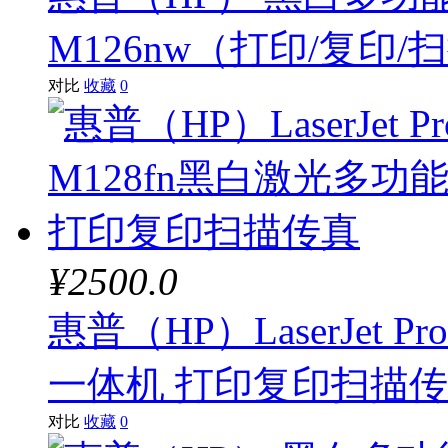
M126nw（打印/复印/
对比
收藏
0
¥2500.0
惠普（HP）LaserJet P
一体机 打印复印扫描
对比
收藏
0