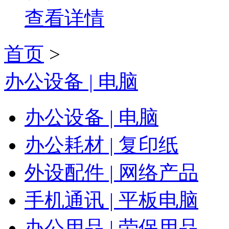
查看详情
首页
>
办公设备 | 电脑
办公设备 | 电脑
办公耗材 | 复印纸
外设配件 | 网络产品
手机通讯 | 平板电脑
办公用品 | 劳保用品