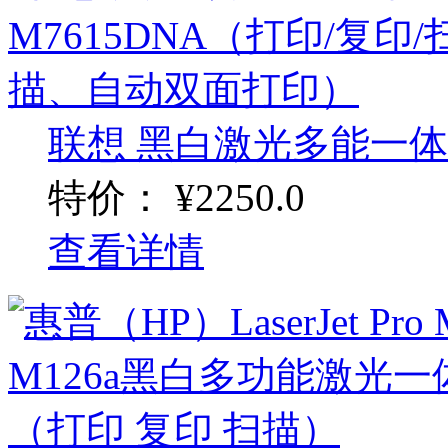
联想 黑白激光多能一体机M
特价：
¥2250.0
查看详情