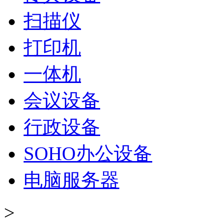
扫描仪
打印机
一体机
会议设备
行政设备
SOHO办公设备
电脑服务器
>