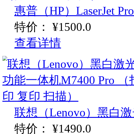
惠普（HP）LaserJet Pro 
特价：
¥1500.0
查看详情
联想（Lenovo）黑白激
特价：
¥1490.0