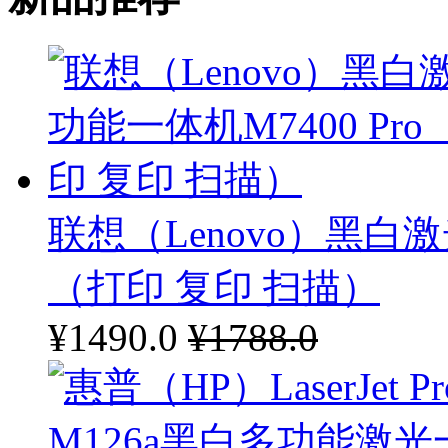
联想（Lenovo）黑白激
（打印 复印 扫描）
¥1490.0
¥1788.0