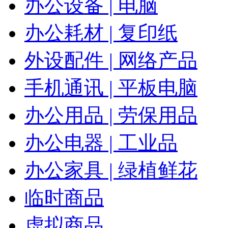
办公设备 | 电脑
办公耗材 | 复印纸
外设配件 | 网络产品
手机通讯 | 平板电脑
办公用品 | 劳保用品
办公电器 | 工业品
办公家具 | 绿植鲜花
临时商品
虚拟商品