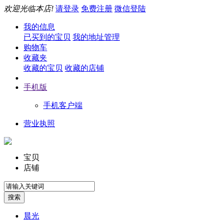
欢迎光临本店!
请登录
免费注册
微信登陆
我的信息
已买到的宝贝
我的地址管理
购物车
收藏夹
收藏的宝贝
收藏的店铺
手机版
手机客户端
营业执照
宝贝
店铺
晨光