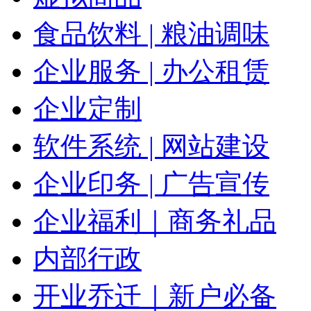
食品饮料 | 粮油调味
企业服务 | 办公租赁
企业定制
软件系统 | 网站建设
企业印务 | 广告宣传
企业福利｜商务礼品
内部行政
开业乔迁｜新户必备