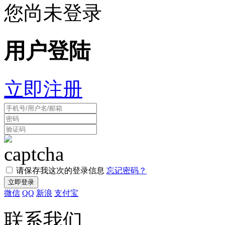
您尚未登录
用户登陆
立即注册
请保存我这次的登录信息
忘记密码？
微信
QQ
新浪
支付宝
联系我们