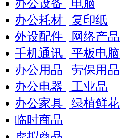
办公设备 | 电脑
办公耗材 | 复印纸
外设配件 | 网络产品
手机通讯 | 平板电脑
办公用品 | 劳保用品
办公电器 | 工业品
办公家具 | 绿植鲜花
临时商品
虚拟商品