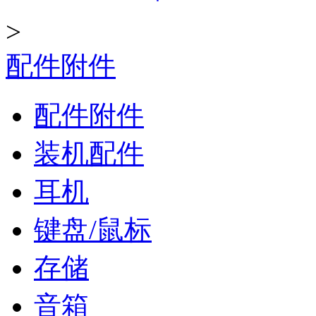
>
配件附件
配件附件
装机配件
耳机
键盘/鼠标
存储
音箱