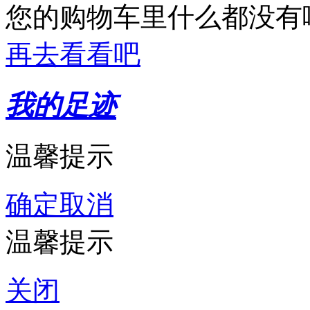
您的购物车里什么都没有
再去看看吧
我的足迹
温馨提示
确定
取消
温馨提示
关闭