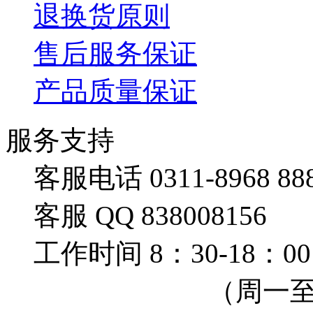
退换货原则
售后服务保证
产品质量保证
服务支持
客服电话 0311-8968 88
客服 QQ 838008156
工作时间 8：30-18：00
（周一至周