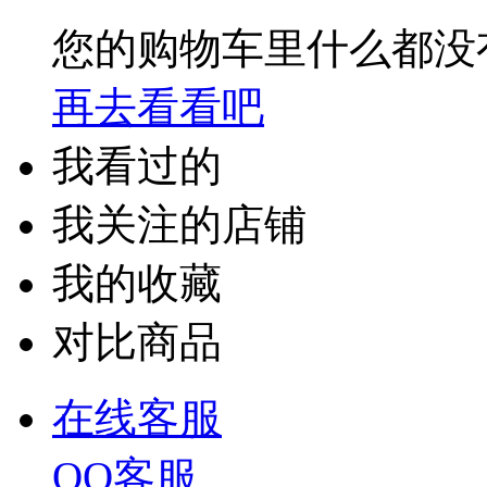
您的购物车里什么都没
再去看看吧
我看过的
我关注的店铺
我的收藏
对比商品
在线客服
QQ客服