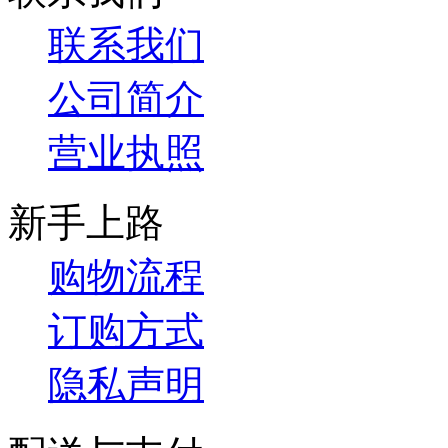
联系我们
公司简介
营业执照
新手上路
购物流程
订购方式
隐私声明