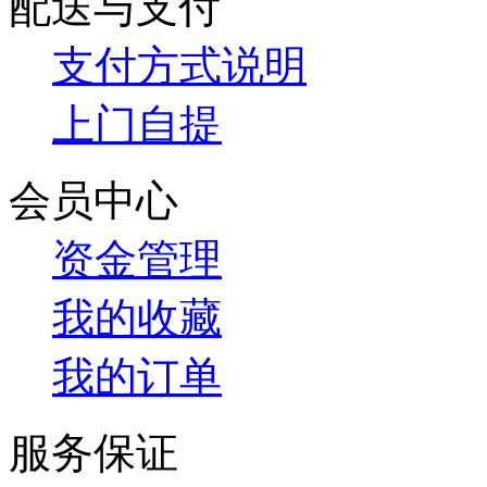
配送与支付
支付方式说明
上门自提
会员中心
资金管理
我的收藏
我的订单
服务保证