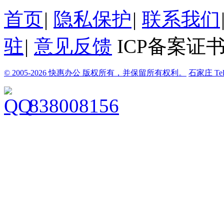
首页
|
隐私保护
|
联系我们
驻
|
意见反馈
ICP备案证书
© 2005-2026 快惠办公 版权所有，并保留所有权利。
石家庄
Te
838008156