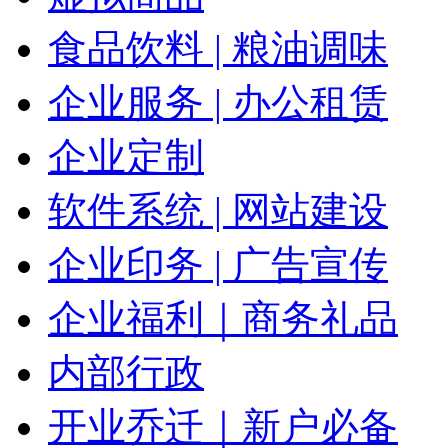
食品饮料 | 粮油调味
企业服务 | 办公租赁
企业定制
软件系统 | 网站建设
企业印务 | 广告宣传
企业福利｜商务礼品
内部行政
开业乔迁｜新户必备