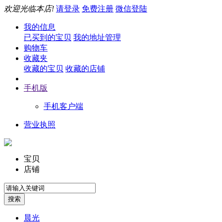
欢迎光临本店!
请登录
免费注册
微信登陆
我的信息
已买到的宝贝
我的地址管理
购物车
收藏夹
收藏的宝贝
收藏的店铺
手机版
手机客户端
营业执照
宝贝
店铺
晨光