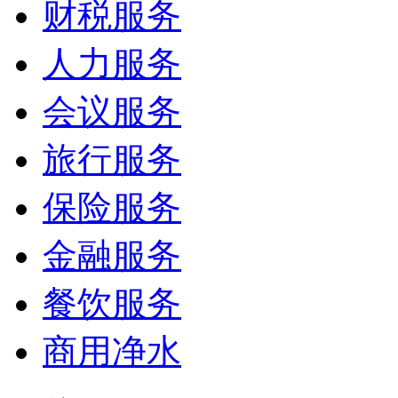
财税服务
人力服务
会议服务
旅行服务
保险服务
金融服务
餐饮服务
商用净水