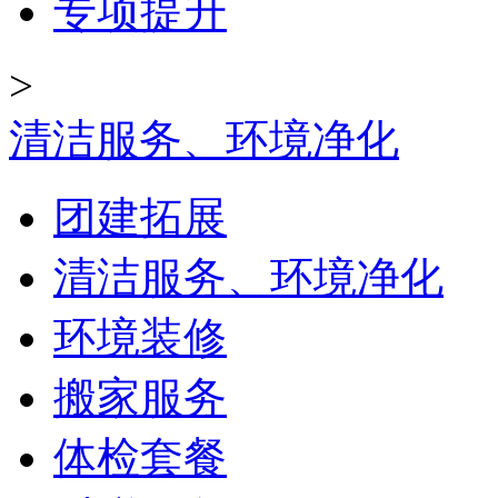
专项提升
>
清洁服务、环境净化
团建拓展
清洁服务、环境净化
环境装修
搬家服务
体检套餐