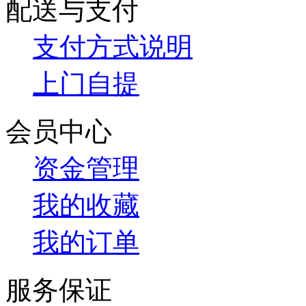
配送与支付
支付方式说明
上门自提
会员中心
资金管理
我的收藏
我的订单
服务保证