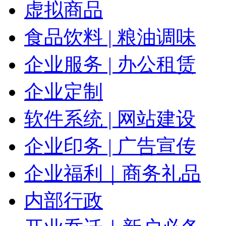
虚拟商品
食品饮料 | 粮油调味
企业服务 | 办公租赁
企业定制
软件系统 | 网站建设
企业印务 | 广告宣传
企业福利｜商务礼品
内部行政