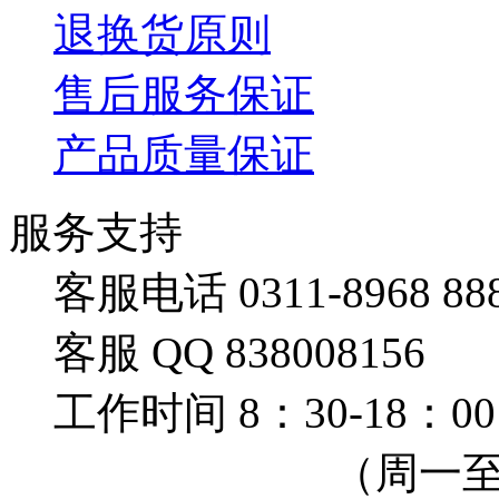
退换货原则
售后服务保证
产品质量保证
服务支持
客服电话 0311-8968 88
客服 QQ 838008156
工作时间 8：30-18：00
（周一至周