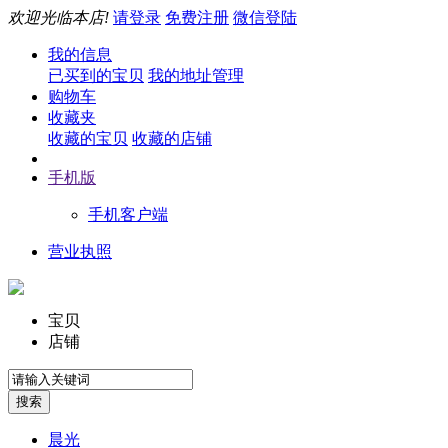
欢迎光临本店!
请登录
免费注册
微信登陆
我的信息
已买到的宝贝
我的地址管理
购物车
收藏夹
收藏的宝贝
收藏的店铺
手机版
手机客户端
营业执照
宝贝
店铺
晨光