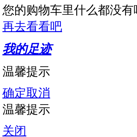
您的购物车里什么都没有
再去看看吧
我的足迹
温馨提示
确定
取消
温馨提示
关闭