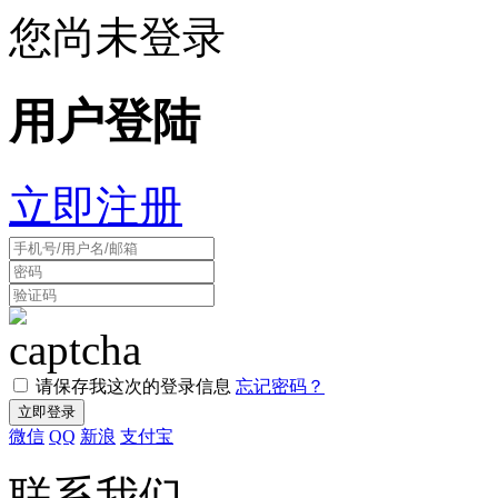
您尚未登录
用户登陆
立即注册
请保存我这次的登录信息
忘记密码？
微信
QQ
新浪
支付宝
联系我们