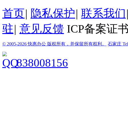
首页
|
隐私保护
|
联系我们
驻
|
意见反馈
ICP备案证书
© 2005-2026 快惠办公 版权所有，并保留所有权利。
石家庄
Te
838008156