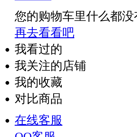
您的购物车里什么都没
再去看看吧
我看过的
我关注的店铺
我的收藏
对比商品
在线客服
QQ客服