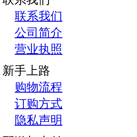
联系我们
公司简介
营业执照
新手上路
购物流程
订购方式
隐私声明