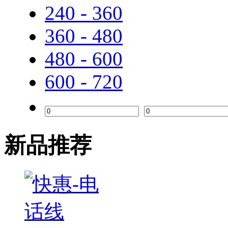
240 - 360
360 - 480
480 - 600
600 - 720
新品推荐