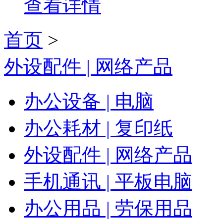
查看详情
首页
>
外设配件 | 网络产品
办公设备 | 电脑
办公耗材 | 复印纸
外设配件 | 网络产品
手机通讯 | 平板电脑
办公用品 | 劳保用品