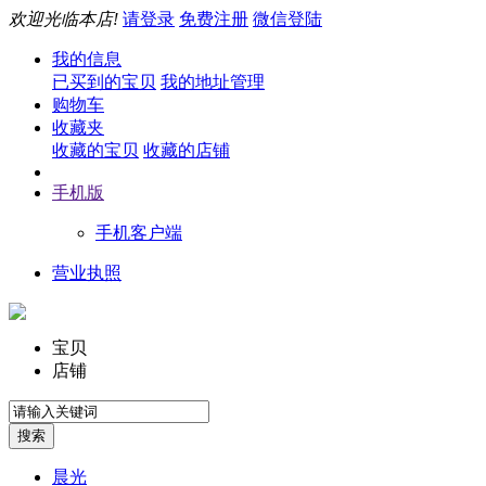
欢迎光临本店!
请登录
免费注册
微信登陆
我的信息
已买到的宝贝
我的地址管理
购物车
收藏夹
收藏的宝贝
收藏的店铺
手机版
手机客户端
营业执照
宝贝
店铺
晨光