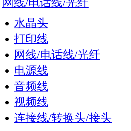
网线/电话线/光纤
水晶头
打印线
网线/电话线/光纤
电源线
音频线
视频线
连接线/转换头/接头