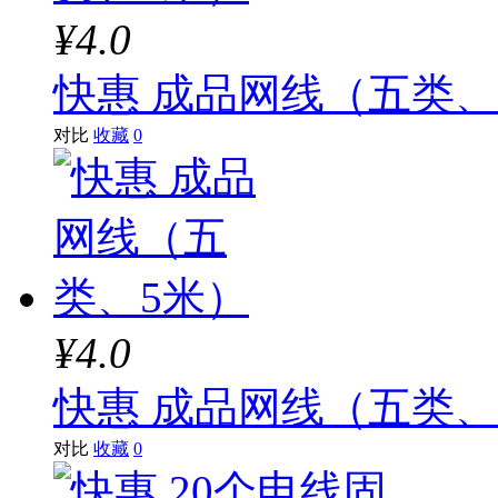
¥4.0
快惠 成品网线（五类、
对比
收藏
0
¥4.0
快惠 成品网线（五类、
对比
收藏
0