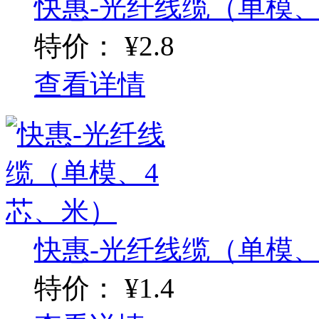
快惠-光纤线缆（单模、
特价：
¥2.8
查看详情
快惠-光纤线缆（单模、
特价：
¥1.4