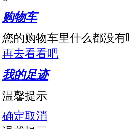
购物车
您的购物车里什么都没有
再去看看吧
我的足迹
温馨提示
确定
取消