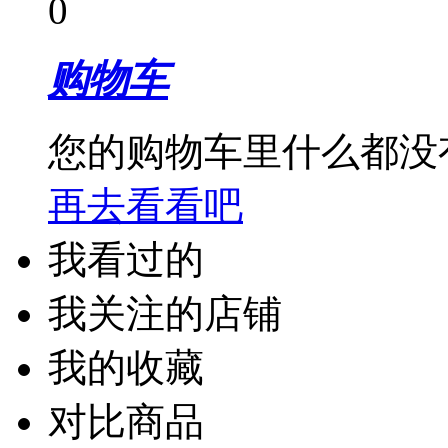
0
购物车
您的购物车里什么都没
再去看看吧
我看过的
我关注的店铺
我的收藏
对比商品