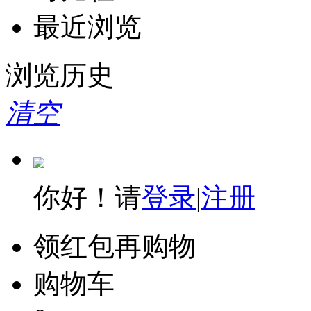
最近浏览
浏览历史
清空
你好！请
登录
|
注册
领红包再购物
购物车