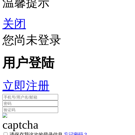
温馨提示
关闭
您尚未登录
用户登陆
立即注册
请保存我这次的登录信息
忘记密码？