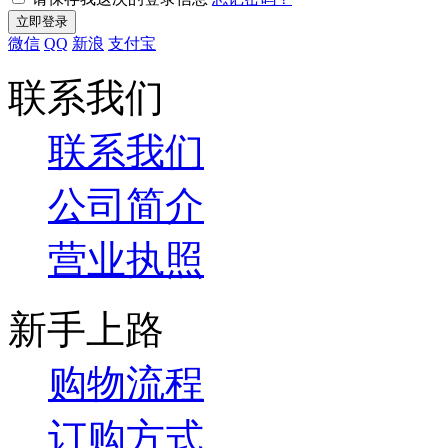
微信
QQ
新浪
支付宝
联系我们
联系我们
公司简介
营业执照
新手上路
购物流程
订购方式