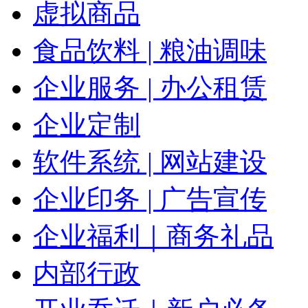
虚拟商品
食品饮料 | 粮油调味
企业服务 | 办公租赁
企业定制
软件系统 | 网站建设
企业印务 | 广告宣传
企业福利｜商务礼品
内部行政