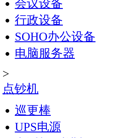
会议设备
行政设备
SOHO办公设备
电脑服务器
>
点钞机
巡更棒
UPS电源