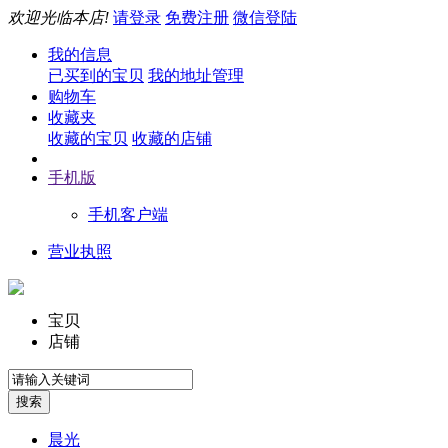
欢迎光临本店!
请登录
免费注册
微信登陆
我的信息
已买到的宝贝
我的地址管理
购物车
收藏夹
收藏的宝贝
收藏的店铺
手机版
手机客户端
营业执照
宝贝
店铺
晨光