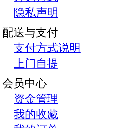
隐私声明
配送与支付
支付方式说明
上门自提
会员中心
资金管理
我的收藏