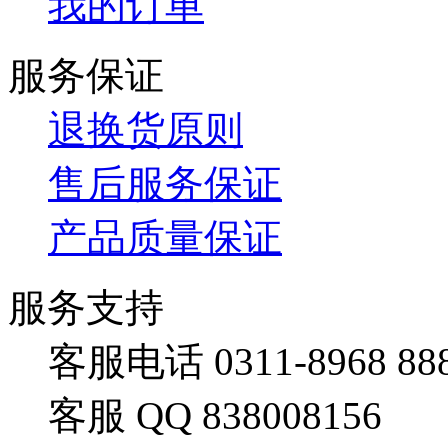
我的订单
服务保证
退换货原则
售后服务保证
产品质量保证
服务支持
客服电话 0311-8968 88
客服 QQ 838008156