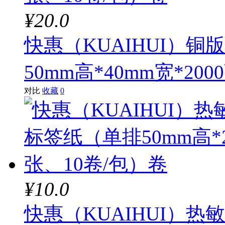
¥20.0
快惠（KUAIHUI）
50mm高*40mm宽*20
对比
收藏
0
¥10.0
快惠（KUAIHUI）