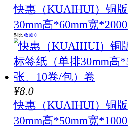
快惠（KUAIHUI）
30mm高*60mm宽*20
对比
收藏
0
¥8.0
快惠（KUAIHUI）
30mm高*50mm宽*10