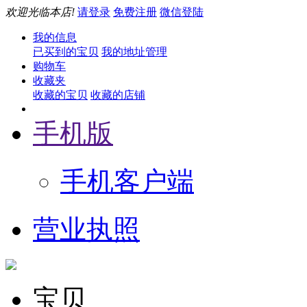
欢迎光临本店!
请登录
免费注册
微信登陆
我的信息
已买到的宝贝
我的地址管理
购物车
收藏夹
收藏的宝贝
收藏的店铺
手机版
手机客户端
营业执照
宝贝