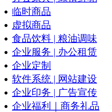
临时商品
虚拟商品
食品饮料 | 粮油调味
企业服务 | 办公租赁
企业定制
软件系统 | 网站建设
企业印务 | 广告宣传
企业福利｜商务礼品