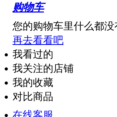
购物车
您的购物车里什么都没
再去看看吧
我看过的
我关注的店铺
我的收藏
对比商品
在线客服