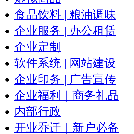
食品饮料 | 粮油调味
企业服务 | 办公租赁
企业定制
软件系统 | 网站建设
企业印务 | 广告宣传
企业福利｜商务礼品
内部行政
开业乔迁｜新户必备