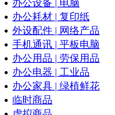
办公设备 | 电脑
办公耗材 | 复印纸
外设配件 | 网络产品
手机通讯 | 平板电脑
办公用品 | 劳保用品
办公电器 | 工业品
办公家具 | 绿植鲜花
临时商品
虚拟商品