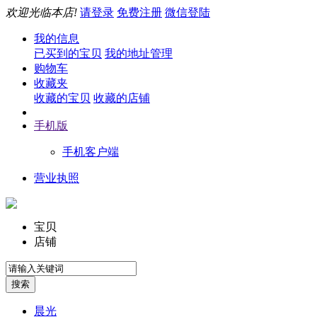
欢迎光临本店!
请登录
免费注册
微信登陆
我的信息
已买到的宝贝
我的地址管理
购物车
收藏夹
收藏的宝贝
收藏的店铺
手机版
手机客户端
营业执照
宝贝
店铺
晨光