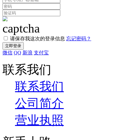
请保存我这次的登录信息
忘记密码？
微信
QQ
新浪
支付宝
联系我们
联系我们
公司简介
营业执照