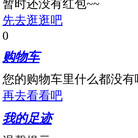
暂时还没有红包~~
先去逛逛吧
0
购物车
您的购物车里什么都没有
再去看看吧
我的足迹