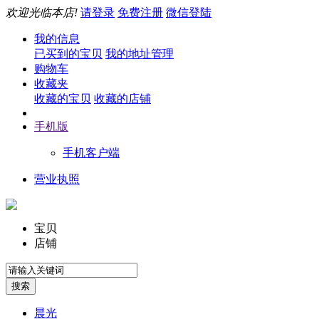
欢迎光临本店!
请登录
免费注册
微信登陆
我的信息
已买到的宝贝
我的地址管理
购物车
收藏夹
收藏的宝贝
收藏的店铺
手机版
手机客户端
营业执照
宝贝
店铺
晨光