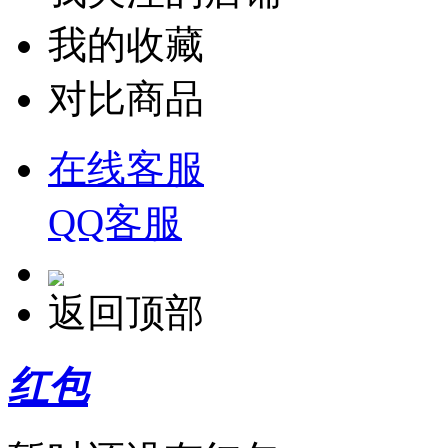
我的收藏
对比商品
在线客服
QQ客服
返回顶部
红包