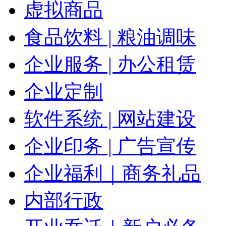
虚拟商品
食品饮料 | 粮油调味
企业服务 | 办公租赁
企业定制
软件系统 | 网站建设
企业印务 | 广告宣传
企业福利｜商务礼品
内部行政