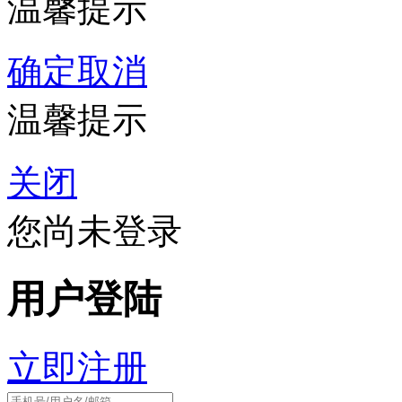
温馨提示
确定
取消
温馨提示
关闭
您尚未登录
用户登陆
立即注册