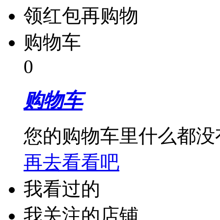
领红包再购物
购物车
0
购物车
您的购物车里什么都没
再去看看吧
我看过的
我关注的店铺