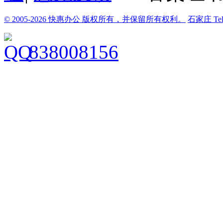
© 2005-2026 快惠办公 版权所有，并保留所有权利。
石家庄
Te
838008156