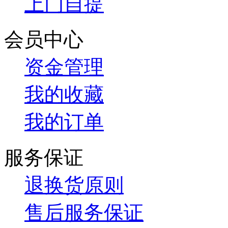
上门自提
会员中心
资金管理
我的收藏
我的订单
服务保证
退换货原则
售后服务保证