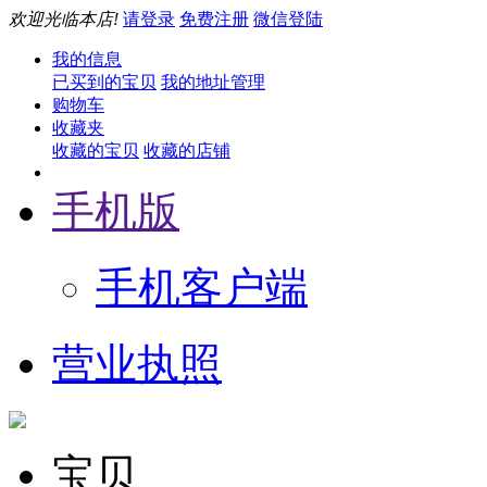
欢迎光临本店!
请登录
免费注册
微信登陆
我的信息
已买到的宝贝
我的地址管理
购物车
收藏夹
收藏的宝贝
收藏的店铺
手机版
手机客户端
营业执照
宝贝