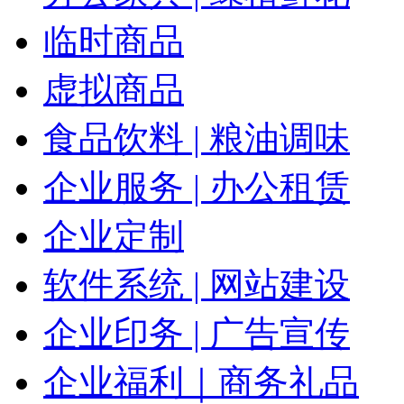
临时商品
虚拟商品
食品饮料 | 粮油调味
企业服务 | 办公租赁
企业定制
软件系统 | 网站建设
企业印务 | 广告宣传
企业福利｜商务礼品