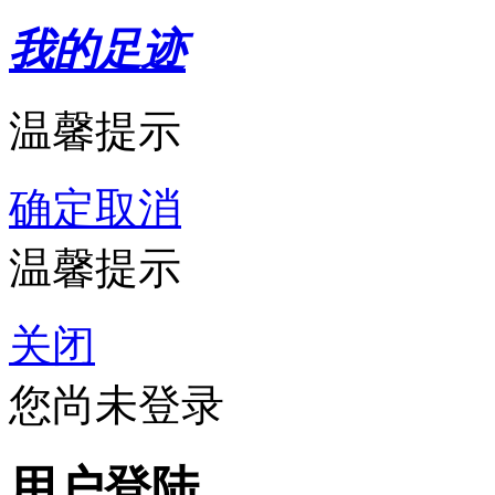
我的足迹
温馨提示
确定
取消
温馨提示
关闭
您尚未登录
用户登陆