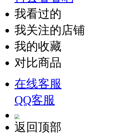
我看过的
我关注的店铺
我的收藏
对比商品
在线客服
QQ客服
返回顶部