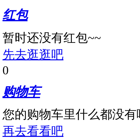
红包
暂时还没有红包~~
先去逛逛吧
0
购物车
您的购物车里什么都没有
再去看看吧