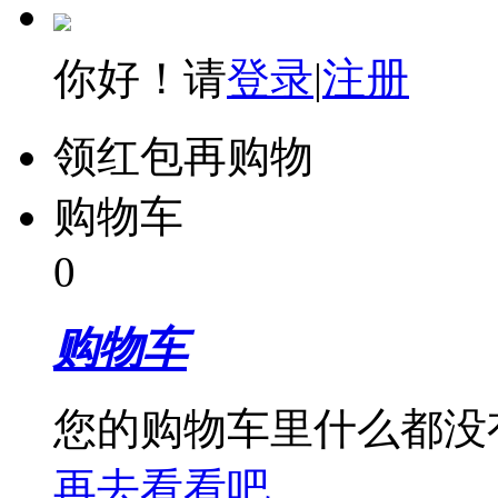
你好！请
登录
|
注册
领红包再购物
购物车
0
购物车
您的购物车里什么都没
再去看看吧