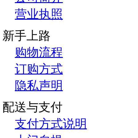
营业执照
新手上路
购物流程
订购方式
隐私声明
配送与支付
支付方式说明