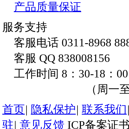
产品质量保证
服务支持
客服电话 0311-8968 88
客服 QQ 838008156
工作时间 8：30-18：00
（周一至周
首页
|
隐私保护
|
联系我们
驻
|
意见反馈
ICP备案证书