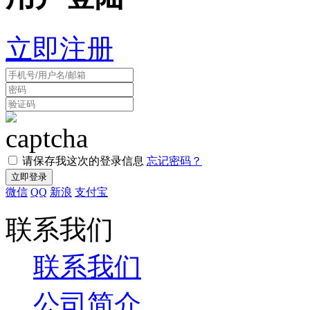
立即注册
请保存我这次的登录信息
忘记密码？
微信
QQ
新浪
支付宝
联系我们
联系我们
公司简介