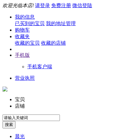
欢迎光临本店!
请登录
免费注册
微信登陆
我的信息
已买到的宝贝
我的地址管理
购物车
收藏夹
收藏的宝贝
收藏的店铺
手机版
手机客户端
营业执照
宝贝
店铺
晨光