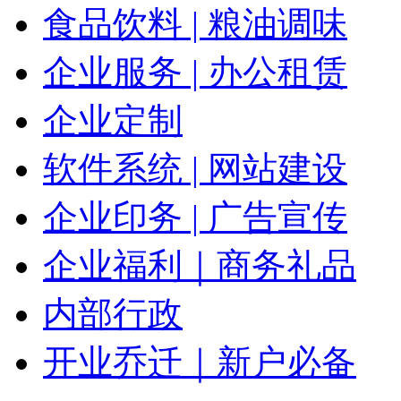
食品饮料 | 粮油调味
企业服务 | 办公租赁
企业定制
软件系统 | 网站建设
企业印务 | 广告宣传
企业福利｜商务礼品
内部行政
开业乔迁｜新户必备