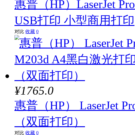
惠普（HP）LaserJet 
USB打印 小型商用打印
对比
收藏
0
¥1765.0
惠普（HP） LaserJet 
（双面打印）
对比
收藏
0