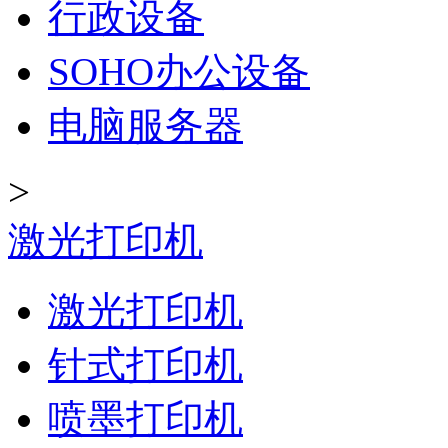
行政设备
SOHO办公设备
电脑服务器
>
激光打印机
激光打印机
针式打印机
喷墨打印机