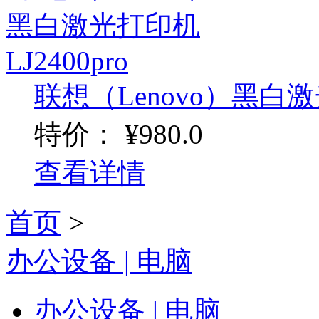
联想（Lenovo）黑白激光
特价：
¥980.0
查看详情
首页
>
办公设备 | 电脑
办公设备 | 电脑