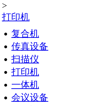
>
打印机
复合机
传真设备
扫描仪
打印机
一体机
会议设备