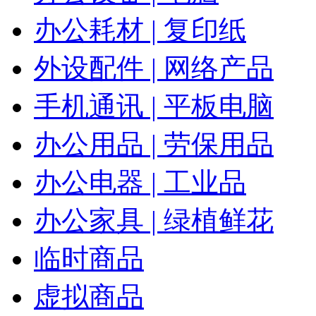
办公耗材 | 复印纸
外设配件 | 网络产品
手机通讯 | 平板电脑
办公用品 | 劳保用品
办公电器 | 工业品
办公家具 | 绿植鲜花
临时商品
虚拟商品