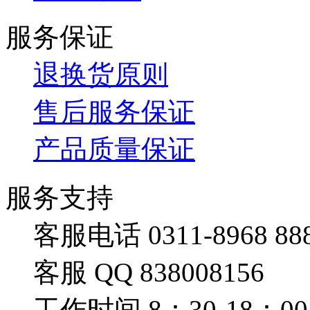
服务保证
退换货原则
售后服务保证
产品质量保证
服务支持
客服电话 0311-8968 88
客服 QQ 838008156
工作时间 8：30-18：00