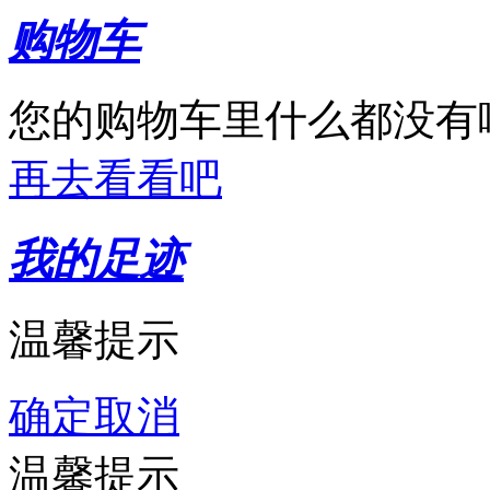
购物车
您的购物车里什么都没有
再去看看吧
我的足迹
温馨提示
确定
取消
温馨提示