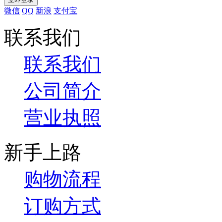
微信
QQ
新浪
支付宝
联系我们
联系我们
公司简介
营业执照
新手上路
购物流程
订购方式