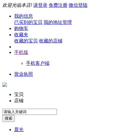
欢迎光临本店!
请登录
免费注册
微信登陆
我的信息
已买到的宝贝
我的地址管理
购物车
收藏夹
收藏的宝贝
收藏的店铺
手机版
手机客户端
营业执照
宝贝
店铺
晨光