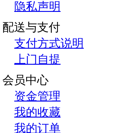
隐私声明
配送与支付
支付方式说明
上门自提
会员中心
资金管理
我的收藏
我的订单