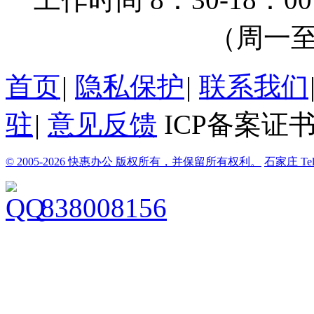
（周一至周
首页
|
隐私保护
|
联系我们
驻
|
意见反馈
ICP备案证书
© 2005-2026 快惠办公 版权所有，并保留所有权利。
石家庄
Te
838008156