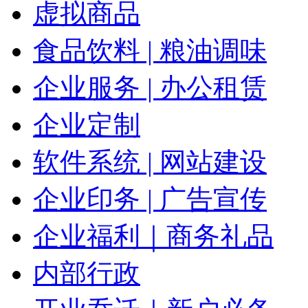
虚拟商品
食品饮料 | 粮油调味
企业服务 | 办公租赁
企业定制
软件系统 | 网站建设
企业印务 | 广告宣传
企业福利｜商务礼品
内部行政