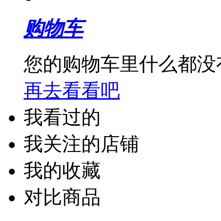
购物车
您的购物车里什么都没
再去看看吧
我看过的
我关注的店铺
我的收藏
对比商品