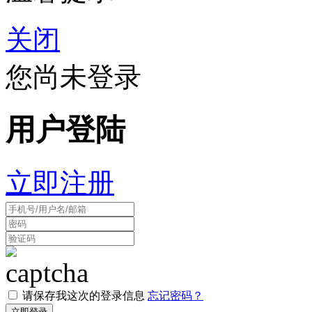
关闭
您尚未登录
用户登陆
立即注册
请保存我这次的登录信息
忘记密码？