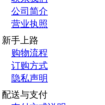
公司简介
营业执照
新手上路
购物流程
订购方式
隐私声明
配送与支付