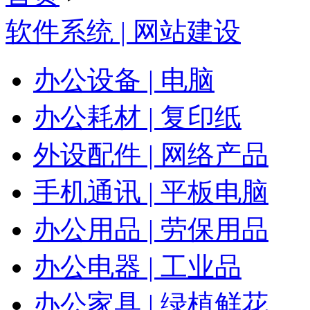
软件系统 | 网站建设
办公设备 | 电脑
办公耗材 | 复印纸
外设配件 | 网络产品
手机通讯 | 平板电脑
办公用品 | 劳保用品
办公电器 | 工业品
办公家具 | 绿植鲜花