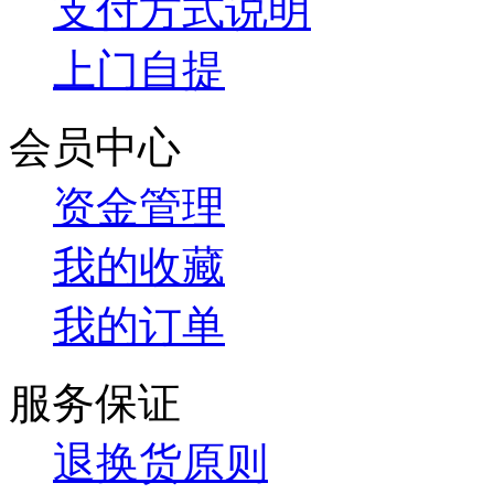
支付方式说明
上门自提
会员中心
资金管理
我的收藏
我的订单
服务保证
退换货原则