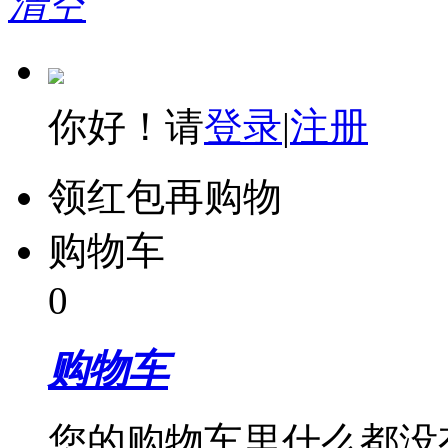
清空
你好！请
登录
|
注册
领红包再购物
购物车
0
购物车
您的购物车里什么都没