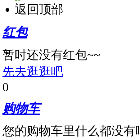
返回顶部
红包
暂时还没有红包~~
先去逛逛吧
0
购物车
您的购物车里什么都没有