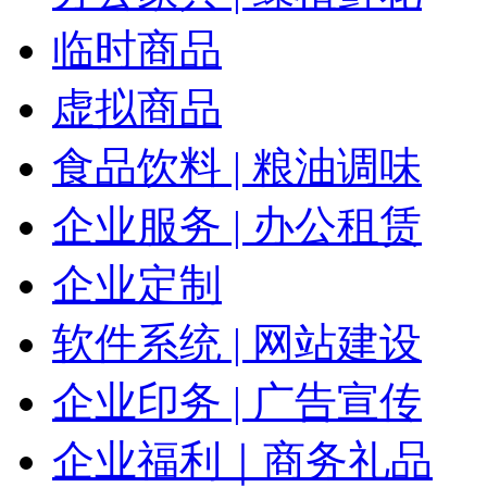
临时商品
虚拟商品
食品饮料 | 粮油调味
企业服务 | 办公租赁
企业定制
软件系统 | 网站建设
企业印务 | 广告宣传
企业福利｜商务礼品