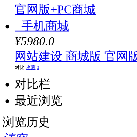
¥5980.0
网站建设 商城版 官网
对比
收藏
0
对比栏
最近浏览
浏览历史