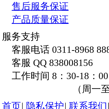
售后服务保证
产品质量保证
服务支持
客服电话 0311-8968 88
客服 QQ 838008156
工作时间 8：30-18：00
（周一至周
首页
|
隐私保护
|
联系我们