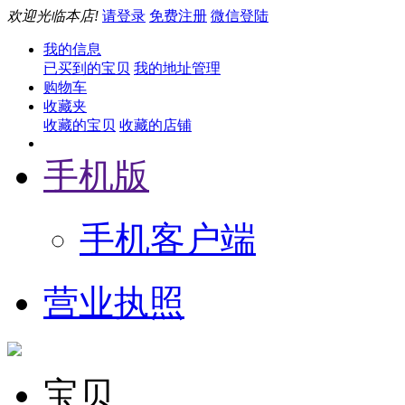
欢迎光临本店!
请登录
免费注册
微信登陆
我的信息
已买到的宝贝
我的地址管理
购物车
收藏夹
收藏的宝贝
收藏的店铺
手机版
手机客户端
营业执照
宝贝