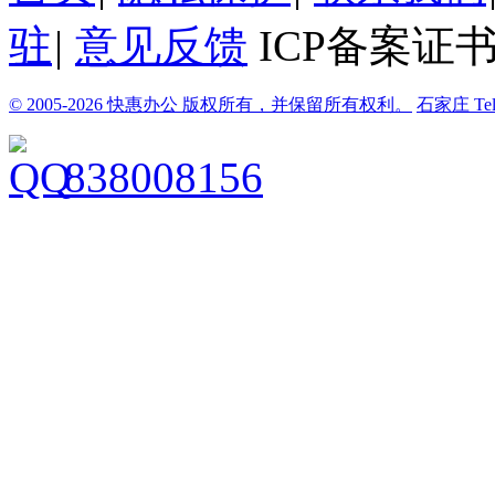
驻
|
意见反馈
ICP备案证书
© 2005-2026 快惠办公 版权所有，并保留所有权利。
石家庄
Te
838008156