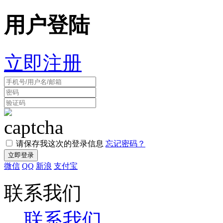
用户登陆
立即注册
请保存我这次的登录信息
忘记密码？
微信
QQ
新浪
支付宝
联系我们
联系我们