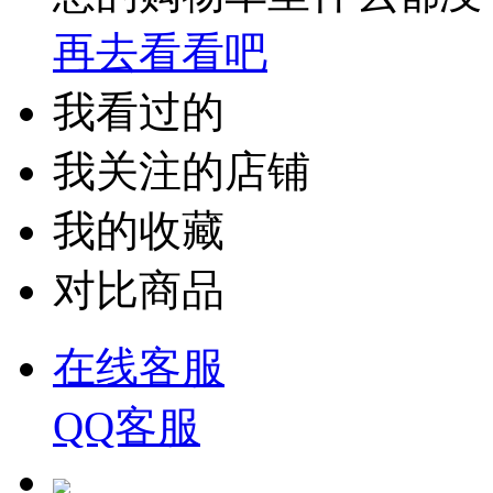
再去看看吧
我看过的
我关注的店铺
我的收藏
对比商品
在线客服
QQ客服