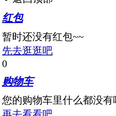
红包
暂时还没有红包~~
先去逛逛吧
0
购物车
您的购物车里什么都没有
再去看看吧