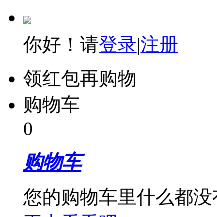
你好！请
登录
|
注册
领红包再购物
购物车
0
购物车
您的购物车里什么都没