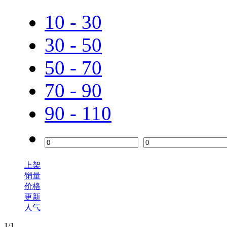
香山
10 - 30
30 - 50
50 - 70
70 - 90
90 - 110
上架
销量
价格
更新
人气
1
/1