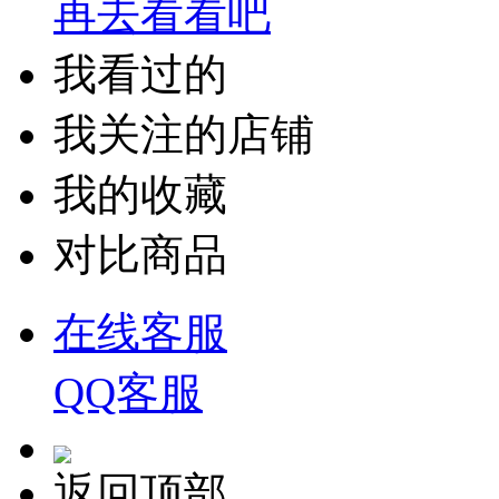
再去看看吧
我看过的
我关注的店铺
我的收藏
对比商品
在线客服
QQ客服
返回顶部