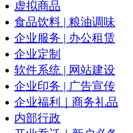
虚拟商品
食品饮料 | 粮油调味
企业服务 | 办公租赁
企业定制
软件系统 | 网站建设
企业印务 | 广告宣传
企业福利｜商务礼品
内部行政