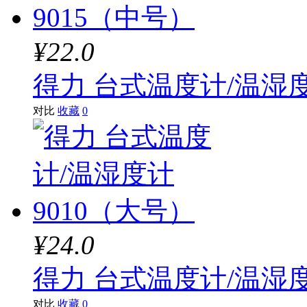
¥22.0
得力 台式温度计/温湿度
对比
收藏
0
¥24.0
得力 台式温度计/温湿度
对比
收藏
0