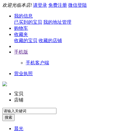
欢迎光临本店!
请登录
免费注册
微信登陆
我的信息
已买到的宝贝
我的地址管理
购物车
收藏夹
收藏的宝贝
收藏的店铺
手机版
手机客户端
营业执照
宝贝
店铺
晨光