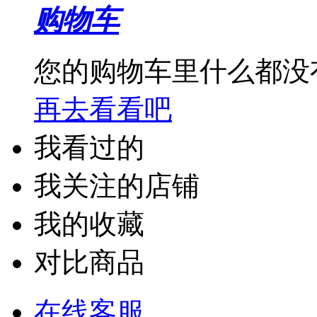
购物车
您的购物车里什么都没
再去看看吧
我看过的
我关注的店铺
我的收藏
对比商品
在线客服