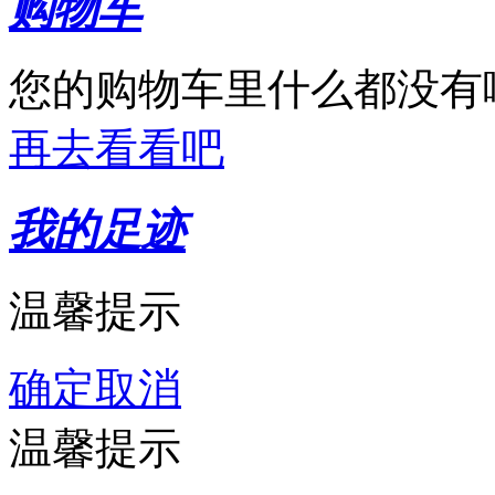
购物车
您的购物车里什么都没有
再去看看吧
我的足迹
温馨提示
确定
取消
温馨提示