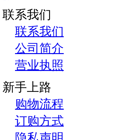
联系我们
联系我们
公司简介
营业执照
新手上路
购物流程
订购方式
隐私声明