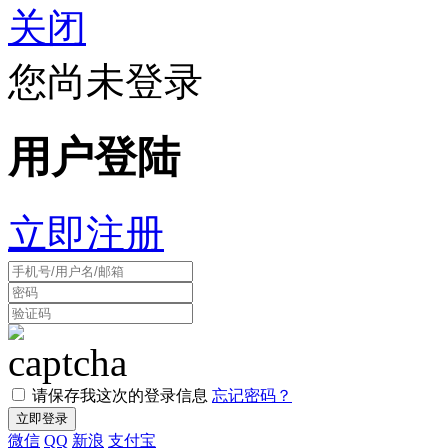
关闭
您尚未登录
用户登陆
立即注册
请保存我这次的登录信息
忘记密码？
微信
QQ
新浪
支付宝