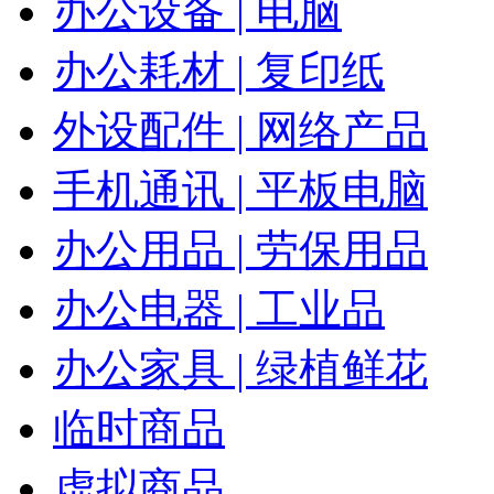
办公设备 | 电脑
办公耗材 | 复印纸
外设配件 | 网络产品
手机通讯 | 平板电脑
办公用品 | 劳保用品
办公电器 | 工业品
办公家具 | 绿植鲜花
临时商品
虚拟商品