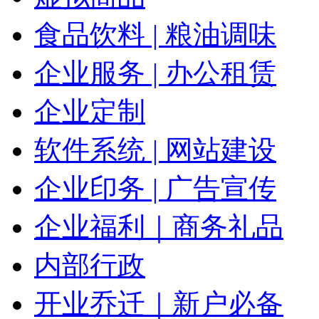
食品饮料 | 粮油调味
企业服务 | 办公租赁
企业定制
软件系统 | 网站建设
企业印务 | 广告宣传
企业福利｜商务礼品
内部行政
开业乔迁｜新户必备