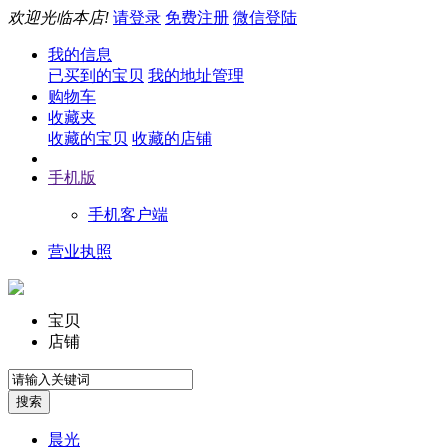
欢迎光临本店!
请登录
免费注册
微信登陆
我的信息
已买到的宝贝
我的地址管理
购物车
收藏夹
收藏的宝贝
收藏的店铺
手机版
手机客户端
营业执照
宝贝
店铺
晨光