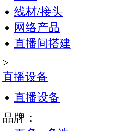
线材/接头
网络产品
直播间搭建
>
直播设备
直播设备
品牌：