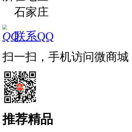
石家庄
联系QQ
扫一扫，手机访问微商城
推荐精品