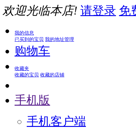
欢迎光临本店!
请登录
免
我的信息
已买到的宝贝
我的地址管理
购物车
收藏夹
收藏的宝贝
收藏的店铺
手机版
手机客户端