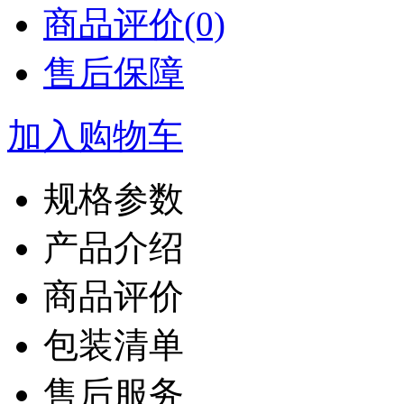
商品评价(0)
售后保障
加入购物车
规格参数
产品介绍
商品评价
包装清单
售后服务