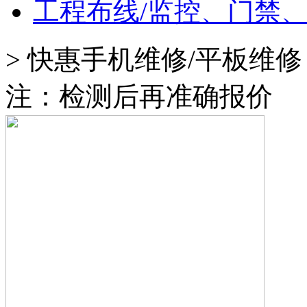
工程布线/监控、门禁
>
快惠手机维修/平板维修
注：检测后再准确报价