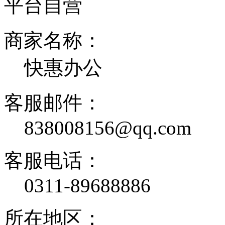
平台自营
商家名称：
快惠办公
客服邮件：
838008156@qq.com
客服电话：
0311-89688886
所在地区：