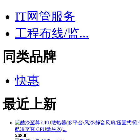
IT网管服务
工程布线/监...
同类品牌
快惠
最近上新
酷冷至尊 CPU散热器(...
¥48.0