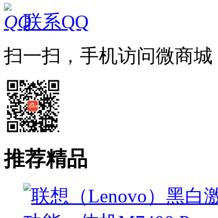
联系QQ
扫一扫，手机访问微商城
推荐精品