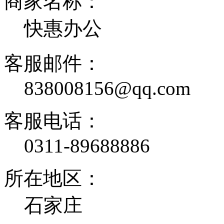
商家名称：
快惠办公
客服邮件：
838008156@qq.com
客服电话：
0311-89688886
所在地区：
石家庄