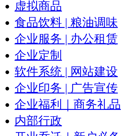
虚拟商品
食品饮料 | 粮油调味
企业服务 | 办公租赁
企业定制
软件系统 | 网站建设
企业印务 | 广告宣传
企业福利｜商务礼品
内部行政