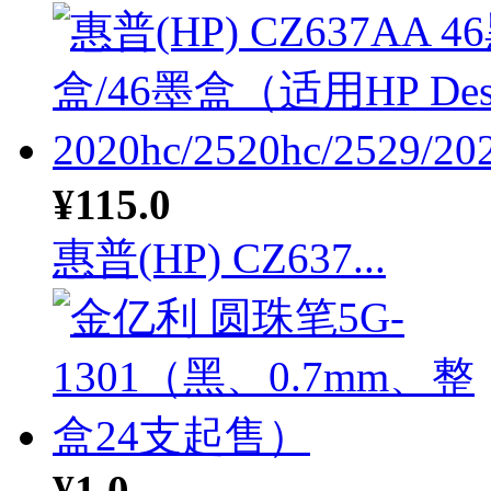
¥115.0
惠普(HP) CZ637...
¥1.0