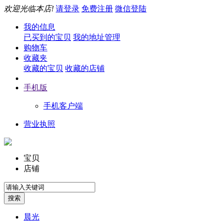
欢迎光临本店!
请登录
免费注册
微信登陆
我的信息
已买到的宝贝
我的地址管理
购物车
收藏夹
收藏的宝贝
收藏的店铺
手机版
手机客户端
营业执照
宝贝
店铺
晨光