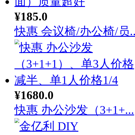
¥185.0
快惠 会议椅/办公椅/员..
¥1680.0
快惠 办公沙发（3+1+...