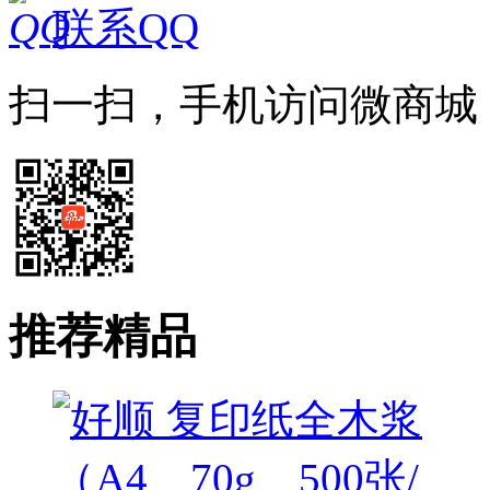
联系QQ
扫一扫，手机访问微商城
推荐精品