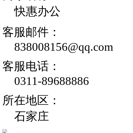
快惠办公
客服邮件：
838008156@qq.com
客服电话：
0311-89688886
所在地区：
石家庄