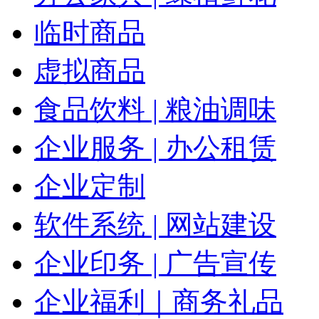
临时商品
虚拟商品
食品饮料 | 粮油调味
企业服务 | 办公租赁
企业定制
软件系统 | 网站建设
企业印务 | 广告宣传
企业福利｜商务礼品