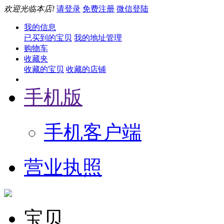
欢迎光临本店!
请登录
免费注册
微信登陆
我的信息
已买到的宝贝
我的地址管理
购物车
收藏夹
收藏的宝贝
收藏的店铺
手机版
手机客户端
营业执照
宝贝