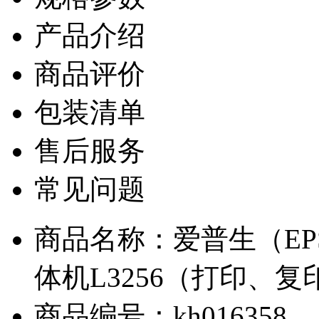
产品介绍
商品评价
包装清单
售后服务
常见问题
商品名称：爱普生（EP
体机L3256（打印、
商品编号：kh016358