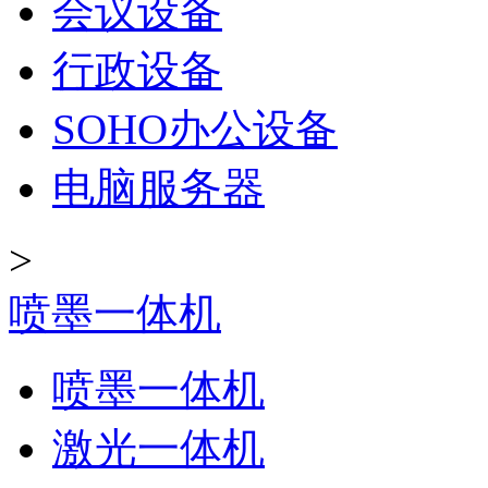
会议设备
行政设备
SOHO办公设备
电脑服务器
>
喷墨一体机
喷墨一体机
激光一体机