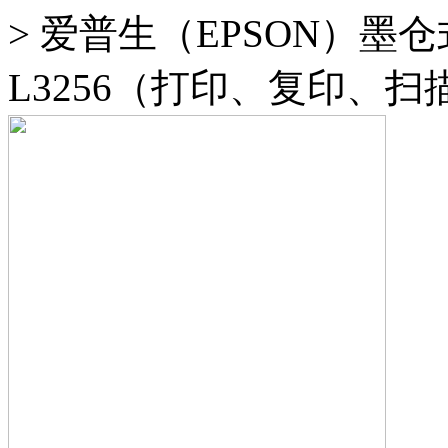
>
爱普生（EPSON）墨
L3256（打印、复印、