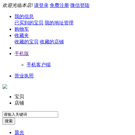
欢迎光临本店!
请登录
免费注册
微信登陆
我的信息
已买到的宝贝
我的地址管理
购物车
收藏夹
收藏的宝贝
收藏的店铺
手机版
手机客户端
营业执照
宝贝
店铺
晨光