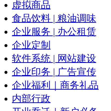
虚拟商品
食品饮料 | 粮油调味
企业服务 | 办公租赁
企业定制
软件系统 | 网站建设
企业印务 | 广告宣传
企业福利｜商务礼品
内部行政