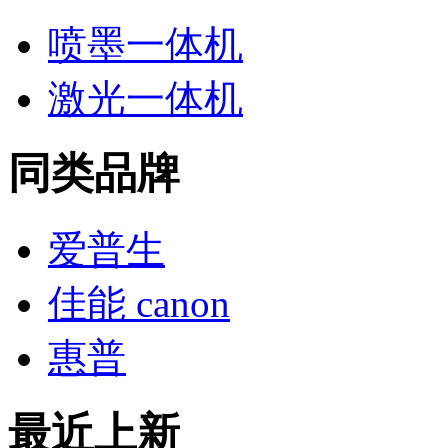
喷墨一体机
激光一体机
同类品牌
爱普生
佳能 canon
惠普
最近上新