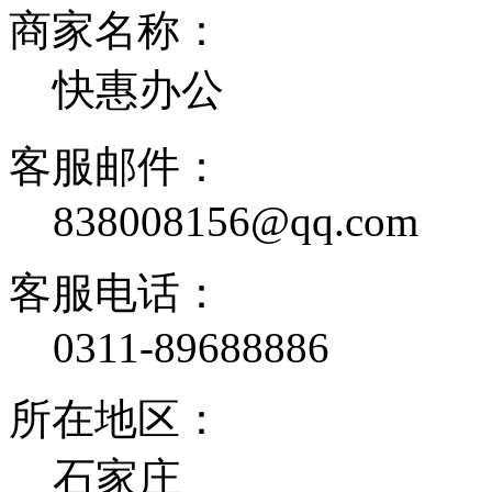
商家名称：
快惠办公
客服邮件：
838008156@qq.com
客服电话：
0311-89688886
所在地区：
石家庄