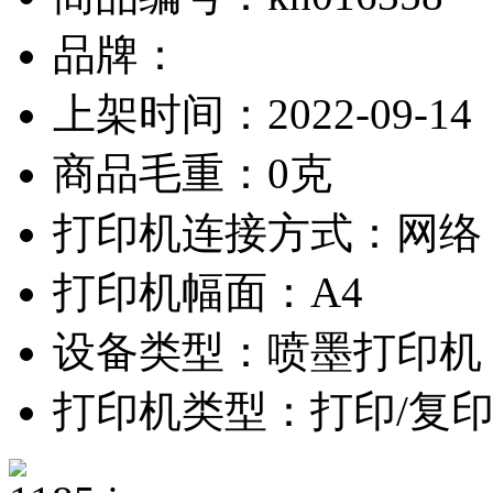
品牌：
上架时间：2022-09-14
商品毛重：0克
打印机连接方式：网络
打印机幅面：A4
设备类型：喷墨打印机
打印机类型：打印/复印