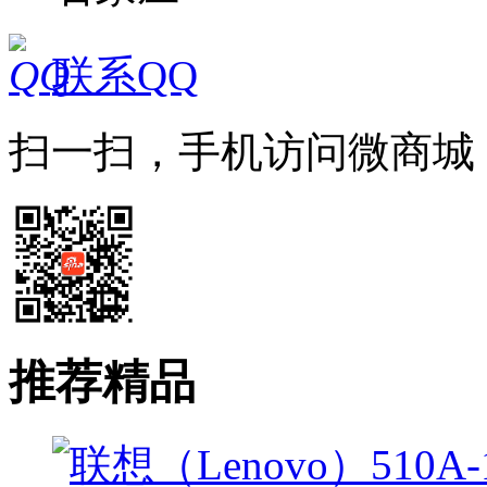
联系QQ
扫一扫，手机访问微商城
推荐精品