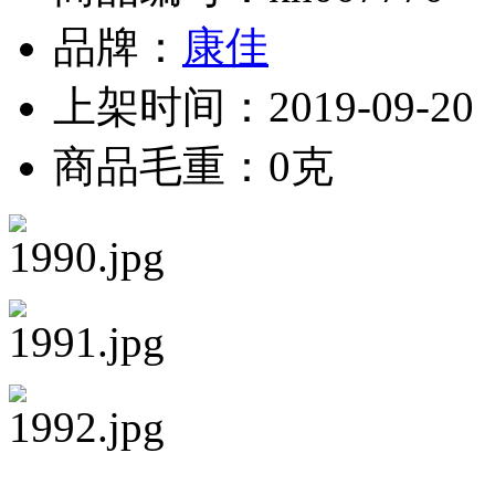
品牌：
康佳
上架时间：2019-09-20
商品毛重：0克