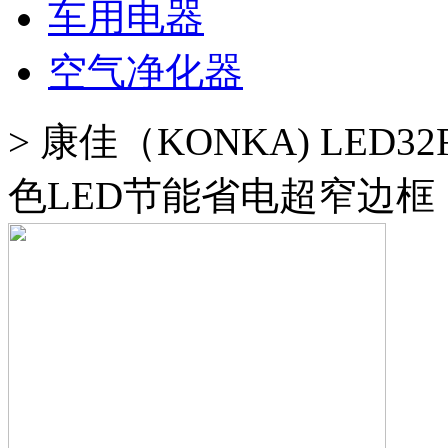
车用电器
空气净化器
>
康佳（KONKA) LED3
色LED节能省电超窄边框