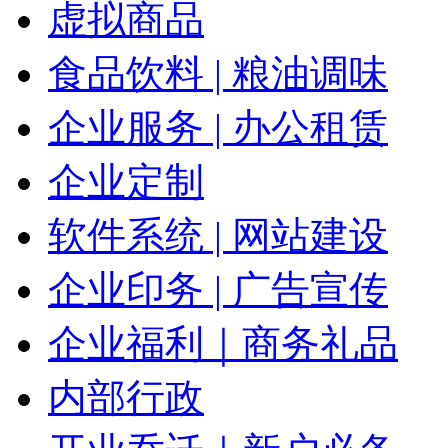
虚拟商品
食品饮料 | 粮油调味
企业服务 | 办公租赁
企业定制
软件系统 | 网站建设
企业印务 | 广告宣传
企业福利｜商务礼品
内部行政