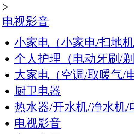
>
电视影音
小家电（小家电/扫地机
个人护理（电动牙刷/剃
大家电（空调/取暖气/
厨卫电器
热水器/开水机/净水机/
电视影音