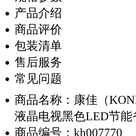
产品介绍
商品评价
包装清单
售后服务
常见问题
商品名称：康佳（KONKA)
液晶电视黑色LED节
商品编号：kh007770