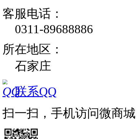
客服电话：
0311-89688886
所在地区：
石家庄
联系QQ
扫一扫，手机访问微商城