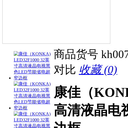
商品货号
kh00
对比
收藏 (0)
康佳（KONKA
高清液晶电