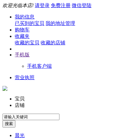
欢迎光临本店!
请登录
免费注册
微信登陆
我的信息
已买到的宝贝
我的地址管理
购物车
收藏夹
收藏的宝贝
收藏的店铺
手机版
手机客户端
营业执照
宝贝
店铺
晨光