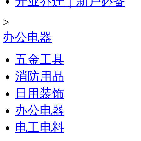
开业乔迁｜新户必备
>
办公电器
五金工具
消防用品
日用装饰
办公电器
电工电料