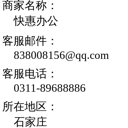
商家名称：
快惠办公
客服邮件：
838008156@qq.com
客服电话：
0311-89688886
所在地区：
石家庄