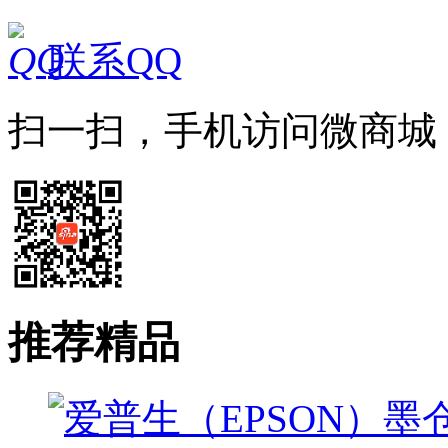
联系QQ
扫一扫，手机访问微商城
推荐精品