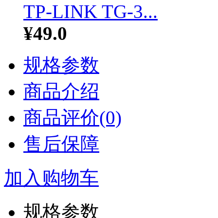
TP-LINK TG-3...
¥49.0
规格参数
商品介绍
商品评价(0)
售后保障
加入购物车
规格参数