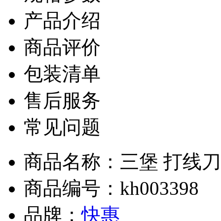
产品介绍
商品评价
包装清单
售后服务
常见问题
商品名称：三堡 打线
商品编号：kh003398
品牌：
快惠