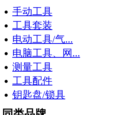
手动工具
工具套装
电动工具/气...
电脑工具、网...
测量工具
工具配件
钥匙盘/锁具
同类品牌