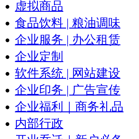
虚拟商品
食品饮料 | 粮油调味
企业服务 | 办公租赁
企业定制
软件系统 | 网站建设
企业印务 | 广告宣传
企业福利｜商务礼品
内部行政