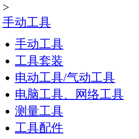
>
手动工具
手动工具
工具套装
电动工具/气动工具
电脑工具、网络工具
测量工具
工具配件