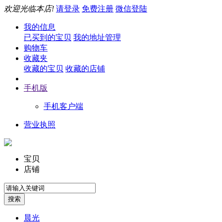
欢迎光临本店!
请登录
免费注册
微信登陆
我的信息
已买到的宝贝
我的地址管理
购物车
收藏夹
收藏的宝贝
收藏的店铺
手机版
手机客户端
营业执照
宝贝
店铺
晨光