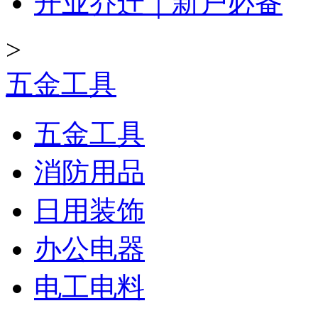
开业乔迁｜新户必备
>
五金工具
五金工具
消防用品
日用装饰
办公电器
电工电料