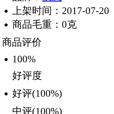
上架时间：2017-07-20
商品毛重：0克
商品评价
100%
好评度
好评
(100%)
中评
(100%)