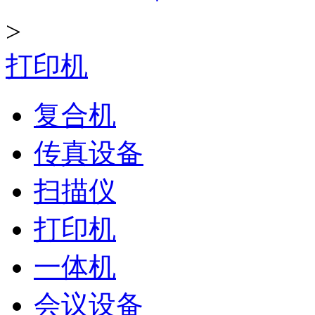
>
打印机
复合机
传真设备
扫描仪
打印机
一体机
会议设备