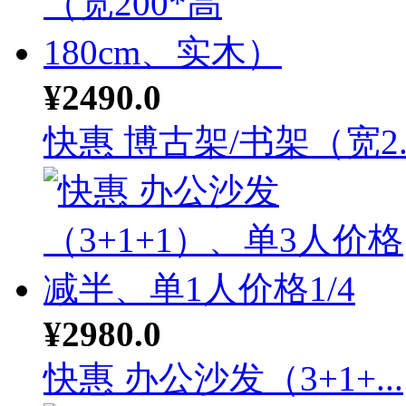
¥2490.0
快惠 博古架/书架（宽2..
¥2980.0
快惠 办公沙发（3+1+...