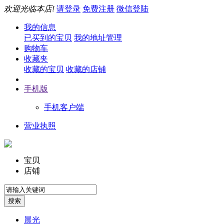
欢迎光临本店!
请登录
免费注册
微信登陆
我的信息
已买到的宝贝
我的地址管理
购物车
收藏夹
收藏的宝贝
收藏的店铺
手机版
手机客户端
营业执照
宝贝
店铺
晨光