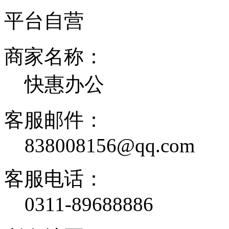
平台自营
商家名称：
快惠办公
客服邮件：
838008156@qq.com
客服电话：
0311-89688886