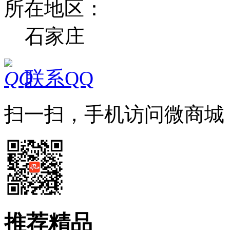
所在地区：
石家庄
联系QQ
扫一扫，手机访问微商城
推荐精品