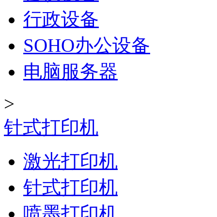
行政设备
SOHO办公设备
电脑服务器
>
针式打印机
激光打印机
针式打印机
喷墨打印机