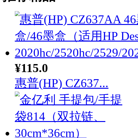
¥115.0
惠普(HP) CZ637...