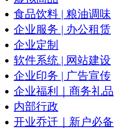
食品饮料 | 粮油调味
企业服务 | 办公租赁
企业定制
软件系统 | 网站建设
企业印务 | 广告宣传
企业福利｜商务礼品
内部行政
开业乔迁｜新户必备