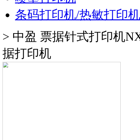
条码打印机/热敏打印
>
中盈 票据针式打印机NX7
据打印机