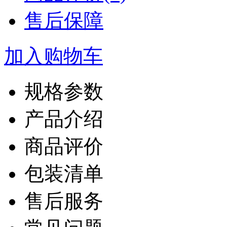
售后保障
加入购物车
规格参数
产品介绍
商品评价
包装清单
售后服务