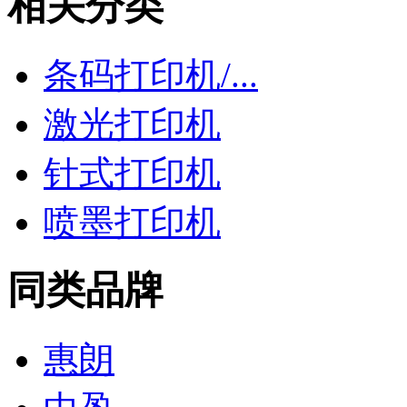
相关分类
条码打印机/...
激光打印机
针式打印机
喷墨打印机
同类品牌
惠朗