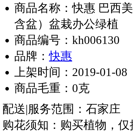
商品名称：快惠 巴西美
含盆）盆栽办公绿植
商品编号：kh006130
品牌：
快惠
上架时间：2019-01-08
商品毛重：0克
配送|服务范围：石家庄
购花须知：购买植物，仅