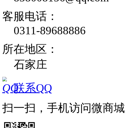
客服电话：
0311-89688886
所在地区：
石家庄
联系QQ
扫一扫，手机访问微商城