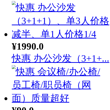
¥1990.0
快惠 办公沙发（3+1+...