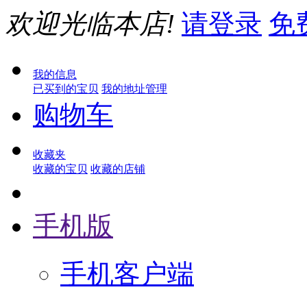
欢迎光临本店!
请登录
免
我的信息
已买到的宝贝
我的地址管理
购物车
收藏夹
收藏的宝贝
收藏的店铺
手机版
手机客户端