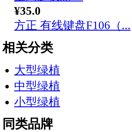
¥35.0
方正 有线键盘F106（...
相关分类
大型绿植
中型绿植
小型绿植
同类品牌