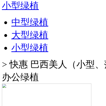
小型绿植
中型绿植
大型绿植
小型绿植
>
快惠 巴西美人（小型、
办公绿植