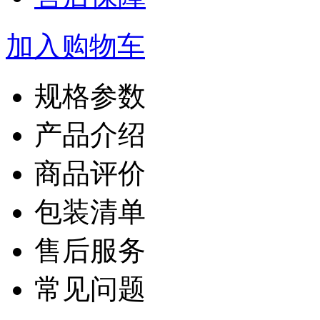
加入购物车
规格参数
产品介绍
商品评价
包装清单
售后服务
常见问题