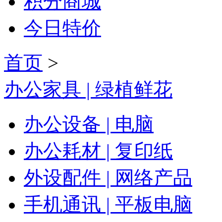
积分商城
今日特价
首页
>
办公家具 | 绿植鲜花
办公设备 | 电脑
办公耗材 | 复印纸
外设配件 | 网络产品
手机通讯 | 平板电脑