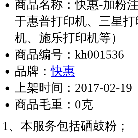
商品名称：快惠-加粉
于惠普打印机、三星打
机、施乐打印机等）
商品编号：kh001536
品牌：
快惠
上架时间：2017-02-19
商品毛重：0克
1、本服务包括硒鼓粉；