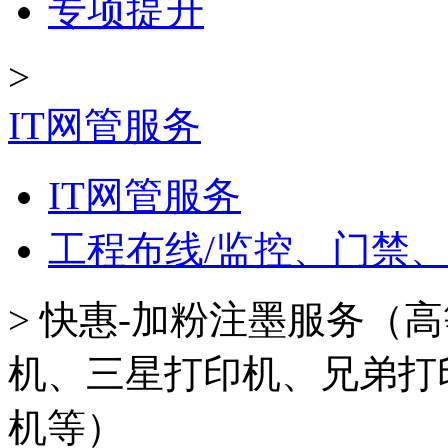
专项提升
>
IT网管服务
IT网管服务
工程布线/监控、门禁
>
快惠-加粉注墨服务（
机、三星打印机、兄弟打
机等）