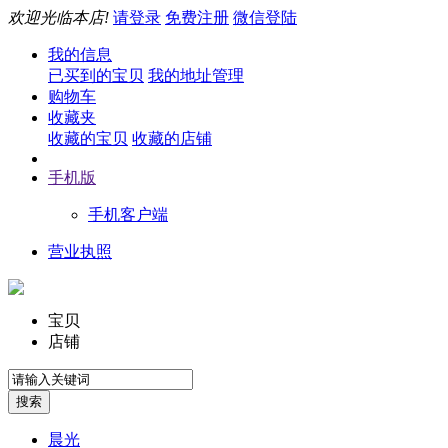
欢迎光临本店!
请登录
免费注册
微信登陆
我的信息
已买到的宝贝
我的地址管理
购物车
收藏夹
收藏的宝贝
收藏的店铺
手机版
手机客户端
营业执照
宝贝
店铺
晨光