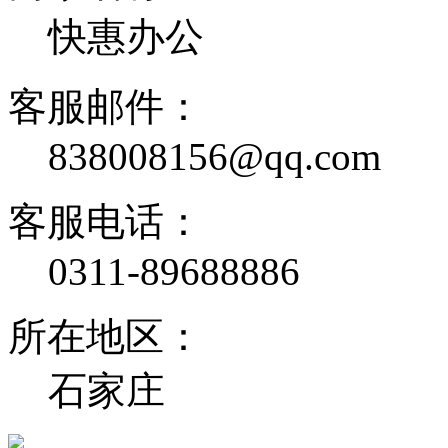
快惠办公
客服邮件：
838008156@qq.com
客服电话：
0311-89688886
所在地区：
石家庄