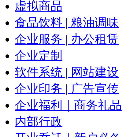
虚拟商品
食品饮料 | 粮油调味
企业服务 | 办公租赁
企业定制
软件系统 | 网站建设
企业印务 | 广告宣传
企业福利｜商务礼品
内部行政