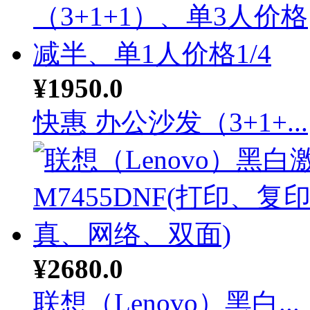
¥1950.0
快惠 办公沙发（3+1+...
¥2680.0
联想（Lenovo）黑白...