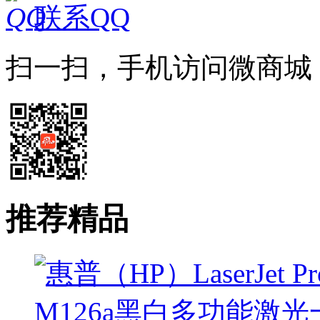
联系QQ
扫一扫，手机访问微商城
推荐精品