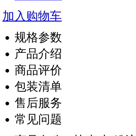
加入购物车
规格参数
产品介绍
商品评价
包装清单
售后服务
常见问题