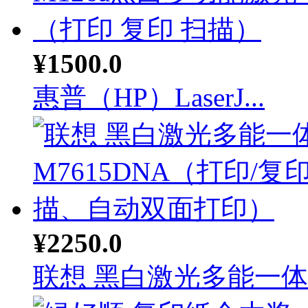
¥1500.0
惠普（HP）LaserJ...
¥2250.0
联想 黑白激光多能一体机