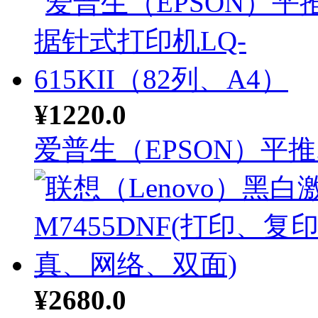
¥1220.0
爱普生（EPSON）平推..
¥2680.0