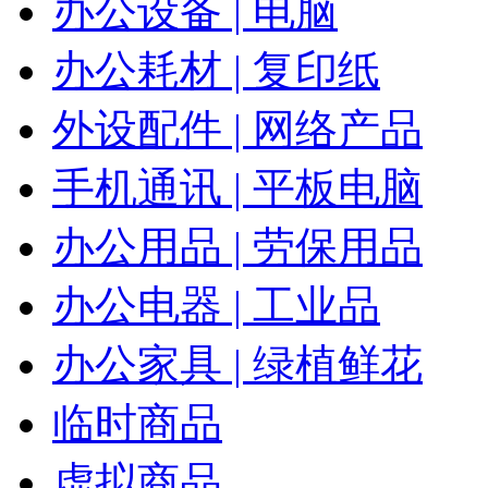
办公设备 | 电脑
办公耗材 | 复印纸
外设配件 | 网络产品
手机通讯 | 平板电脑
办公用品 | 劳保用品
办公电器 | 工业品
办公家具 | 绿植鲜花
临时商品
虚拟商品