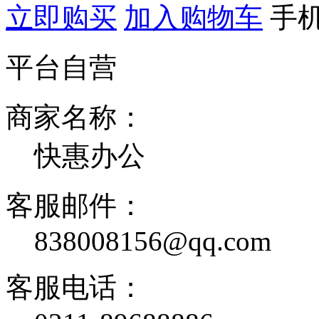
立即购买
加入购物车
手
平台自营
商家名称：
快惠办公
客服邮件：
838008156@qq.com
客服电话：