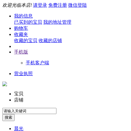
欢迎光临本店!
请登录
免费注册
微信登陆
我的信息
已买到的宝贝
我的地址管理
购物车
收藏夹
收藏的宝贝
收藏的店铺
手机版
手机客户端
营业执照
宝贝
店铺
晨光