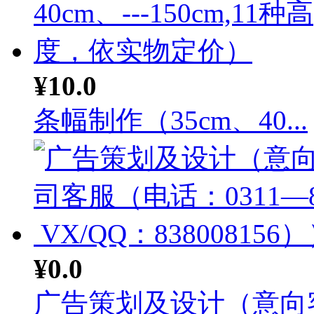
¥10.0
条幅制作（35cm、40...
¥0.0
广告策划及设计（意向客户