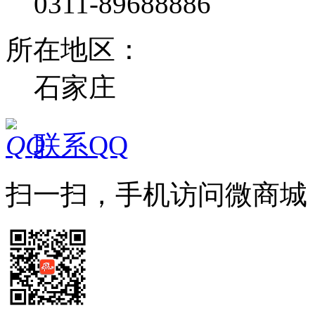
0311-89688886
所在地区：
石家庄
联系QQ
扫一扫，手机访问微商城