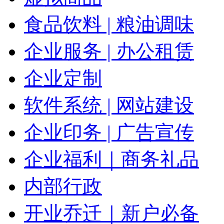
食品饮料 | 粮油调味
企业服务 | 办公租赁
企业定制
软件系统 | 网站建设
企业印务 | 广告宣传
企业福利｜商务礼品
内部行政
开业乔迁｜新户必备