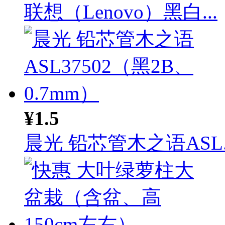
联想（Lenovo）黑白...
¥1.5
晨光 铅芯管木之语ASL..