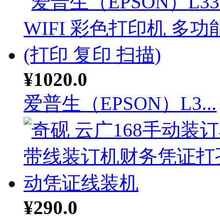
¥1020.0
爱普生（EPSON）L3...
¥290.0