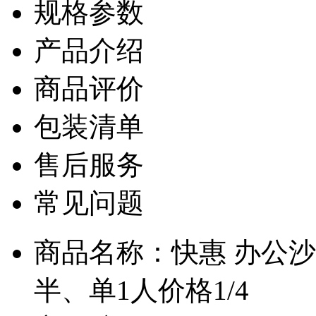
规格参数
产品介绍
商品评价
包装清单
售后服务
常见问题
商品名称：快惠 办公沙
半、单1人价格1/4