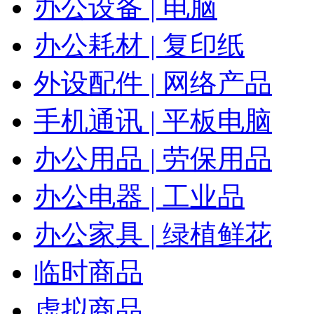
办公设备 | 电脑
办公耗材 | 复印纸
外设配件 | 网络产品
手机通讯 | 平板电脑
办公用品 | 劳保用品
办公电器 | 工业品
办公家具 | 绿植鲜花
临时商品
虚拟商品