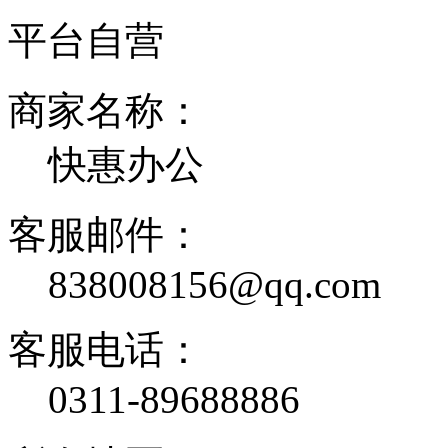
平台自营
商家名称：
快惠办公
客服邮件：
838008156@qq.com
客服电话：
0311-89688886