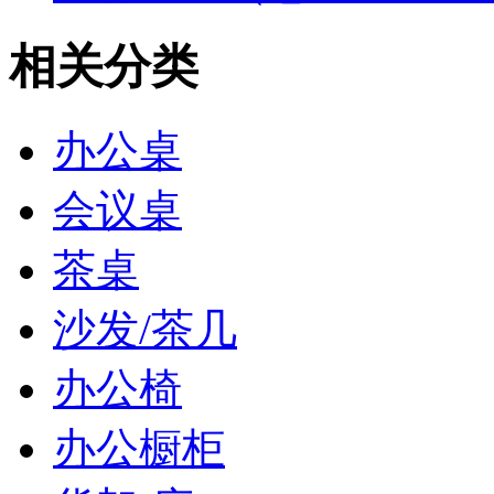
相关分类
办公桌
会议桌
茶桌
沙发/茶几
办公椅
办公橱柜