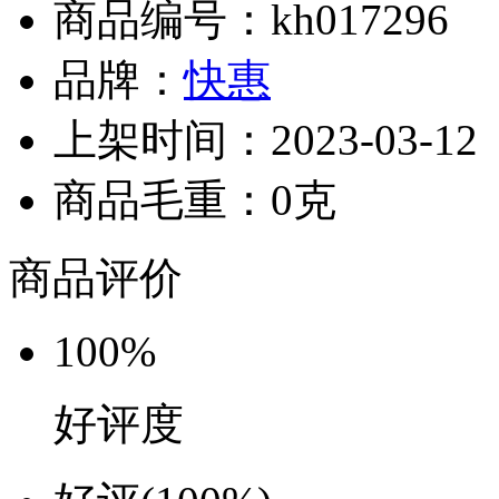
商品编号：kh017296
品牌：
快惠
上架时间：2023-03-12
商品毛重：0克
商品评价
100%
好评度