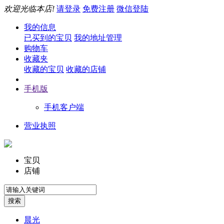
欢迎光临本店!
请登录
免费注册
微信登陆
我的信息
已买到的宝贝
我的地址管理
购物车
收藏夹
收藏的宝贝
收藏的店铺
手机版
手机客户端
营业执照
宝贝
店铺
晨光