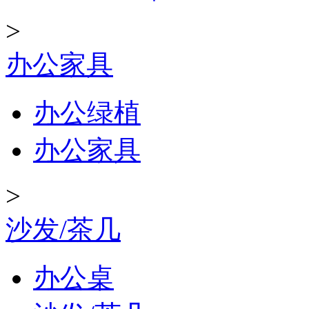
>
办公家具
办公绿植
办公家具
>
沙发/茶几
办公桌