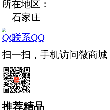
所在地区：
石家庄
联系QQ
扫一扫，手机访问微商城
推荐精品