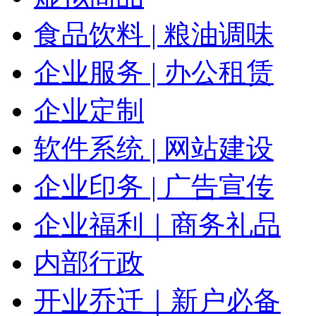
食品饮料 | 粮油调味
企业服务 | 办公租赁
企业定制
软件系统 | 网站建设
企业印务 | 广告宣传
企业福利｜商务礼品
内部行政
开业乔迁｜新户必备