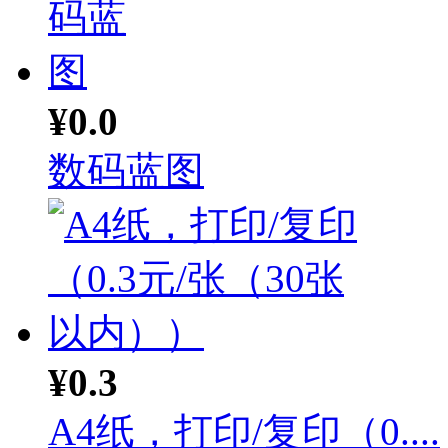
¥0.0
数码蓝图
¥0.3
A4纸，打印/复印（0....