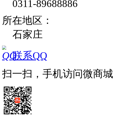
0311-89688886
所在地区：
石家庄
联系QQ
扫一扫，手机访问微商城