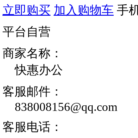
立即购买
加入购物车
手
平台自营
商家名称：
快惠办公
客服邮件：
838008156@qq.com
客服电话：