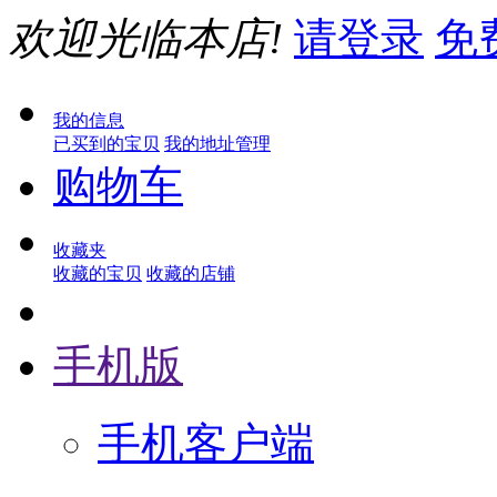
欢迎光临本店!
请登录
免
我的信息
已买到的宝贝
我的地址管理
购物车
收藏夹
收藏的宝贝
收藏的店铺
手机版
手机客户端