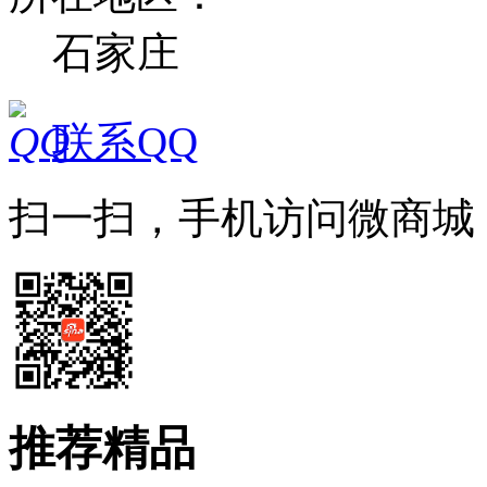
石家庄
联系QQ
扫一扫，手机访问微商城
推荐精品