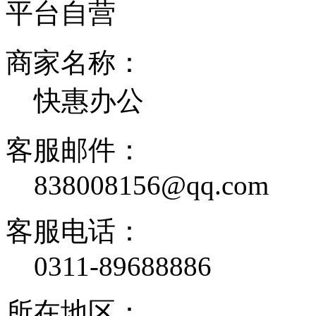
平台自营
商家名称：
快惠办公
客服邮件：
838008156@qq.com
客服电话：
0311-89688886
所在地区：