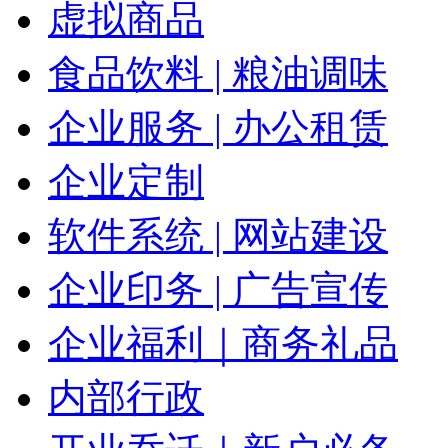
虚拟商品
食品饮料 | 粮油调味
企业服务 | 办公租赁
企业定制
软件系统 | 网站建设
企业印务 | 广告宣传
企业福利｜商务礼品
内部行政