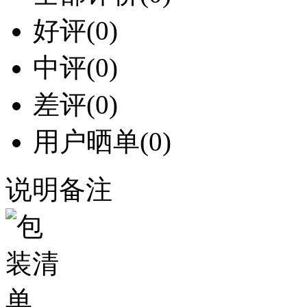
好评
(0)
中评
(0)
差评
(0)
用户晒单
(0)
说明备注