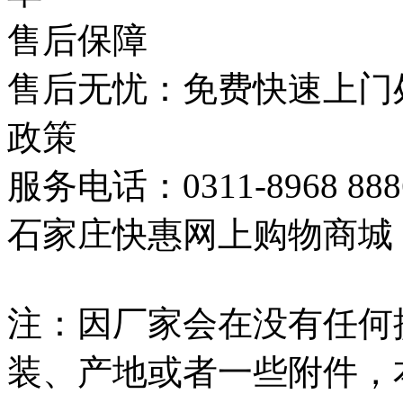
售后保障
售后无忧：免费快速上门
政策
服务电话：0311-8968 888
石家庄快惠网上购物商城
注：因厂家会在没有任何
装、产地或者一些附件，