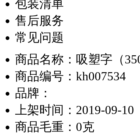
包装清单
售后服务
常见问题
商品名称：吸塑字（350
商品编号：kh007534
品牌：
上架时间：2019-09-10
商品毛重：0克