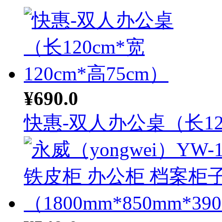
¥690.0
快惠-双人办公桌（长12.