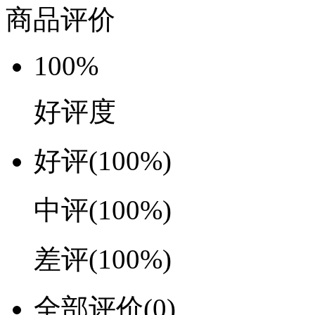
商品评价
100%
好评度
好评
(100%)
中评
(100%)
差评
(100%)
全部评价
(0)