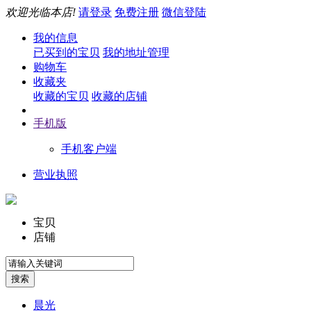
欢迎光临本店!
请登录
免费注册
微信登陆
我的信息
已买到的宝贝
我的地址管理
购物车
收藏夹
收藏的宝贝
收藏的店铺
手机版
手机客户端
营业执照
宝贝
店铺
晨光