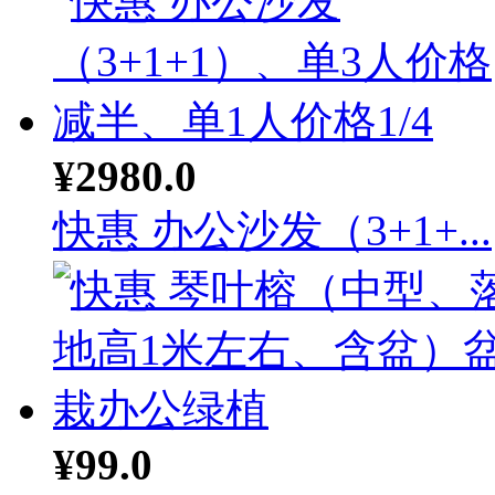
¥2980.0
快惠 办公沙发（3+1+...
¥99.0