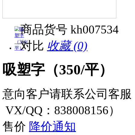
商品货号
kh007534
对比
收藏 (0)
吸塑字（350/平）
意向客户请联系公司客服（电话
VX/QQ：838008156）
售价
降价通知