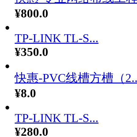
¥800.0
TP-LINK TL-S...
¥350.0
快惠-PVC线槽方槽（2..
¥8.0
TP-LINK TL-S...
¥280.0