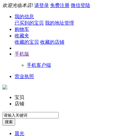
欢迎光临本店!
请登录
免费注册
微信登陆
我的信息
已买到的宝贝
我的地址管理
购物车
收藏夹
收藏的宝贝
收藏的店铺
手机版
手机客户端
营业执照
宝贝
店铺
晨光