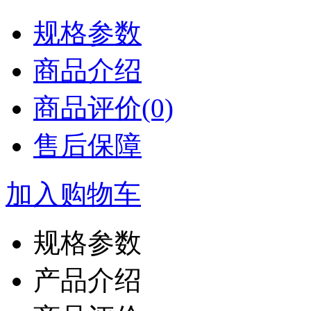
规格参数
商品介绍
商品评价(0)
售后保障
加入购物车
规格参数
产品介绍