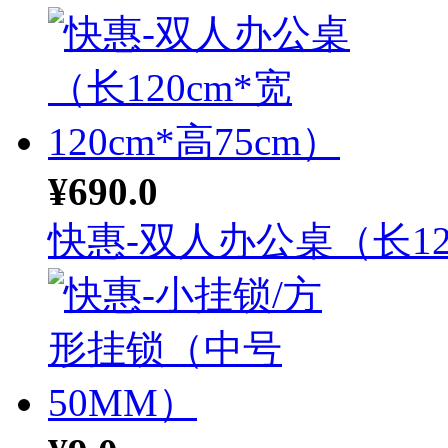
¥690.0
快惠-双人办公桌（长12.