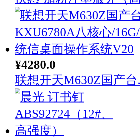
¥4280.0
联想开天M630Z国产台..