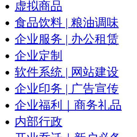
虚拟商品
食品饮料 | 粮油调味
企业服务 | 办公租赁
企业定制
软件系统 | 网站建设
企业印务 | 广告宣传
企业福利｜商务礼品
内部行政