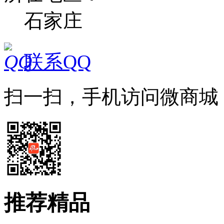
石家庄
联系QQ
扫一扫，手机访问微商城
推荐精品