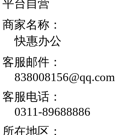
平台自营
商家名称：
快惠办公
客服邮件：
838008156@qq.com
客服电话：
0311-89688886
所在地区：