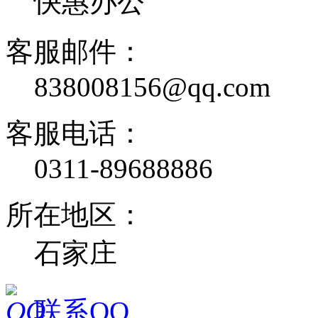
快惠办公
客服邮件：
838008156@qq.com
客服电话：
0311-89688886
所在地区：
石家庄
联系QQ