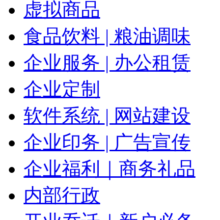
虚拟商品
食品饮料 | 粮油调味
企业服务 | 办公租赁
企业定制
软件系统 | 网站建设
企业印务 | 广告宣传
企业福利｜商务礼品
内部行政