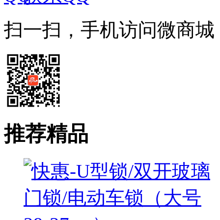
扫一扫，手机访问微商城
推荐精品