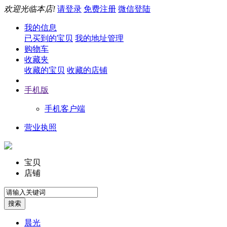
欢迎光临本店!
请登录
免费注册
微信登陆
我的信息
已买到的宝贝
我的地址管理
购物车
收藏夹
收藏的宝贝
收藏的店铺
手机版
手机客户端
营业执照
宝贝
店铺
晨光