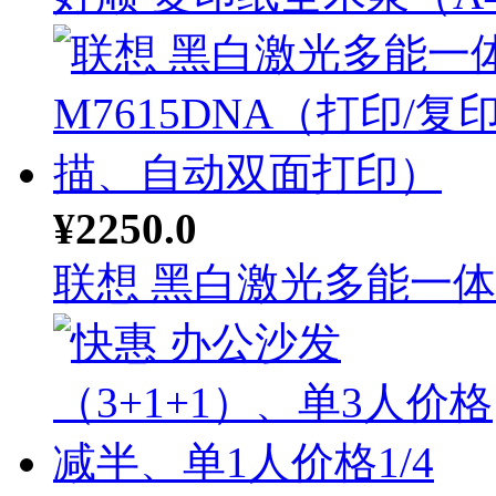
¥2250.0
联想 黑白激光多能一体机